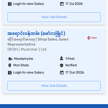
Login to view Salary
17 Jul 2026
View Job Details
အရောင်းဝန်ထမ်း (မော်လမြိုင်)
ဆိုင်အရောင်းစာရေး | Shop Sales, Sales
Representative
DKSH ( Myanmar ) Ltd
Mawlamyine
1 Post
Mon State
Verified
Login to view Salary
17 Jun 2026
View Job Details