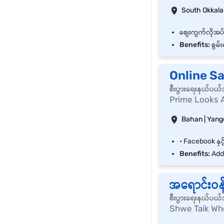
South Okkala
Benefits:
စွမ်
Online Sa
စီးပွားရေးနယ်ပယ
Prime Looks 
Bahan | Yang
Benefits:
Addi
အရောင်းဝန
စီးပွားရေးနယ်ပယ
Shwe Taik Who