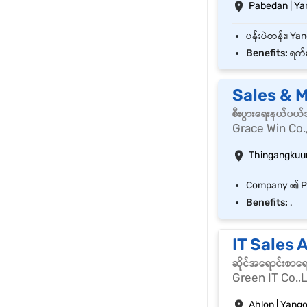
Pabedan | Ya
Benefits:
ရက်မ
Sales & 
စီးပွားရေးနယ်ပယ
Grace Win Co.
Thingangkuun
Benefits:
.
IT Sales 
ဆိုင်အရောင်းစာရ
Green IT Co.,
Ahlon | Yang