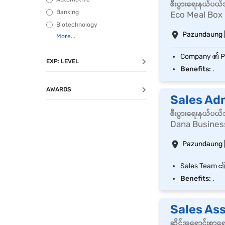
စီးပွားရေးနယ်ပယ
Banking
Eco Meal Box
Biotechnology
Pazundaung 
EXP: LEVEL
Benefits:
.
AWARDS
Sales Ad
စီးပွားရေးနယ်ပယ
Dana Busines
Pazundaung 
Benefits:
.
Sales Ass
ဆိုင်အရောင်းစာရ