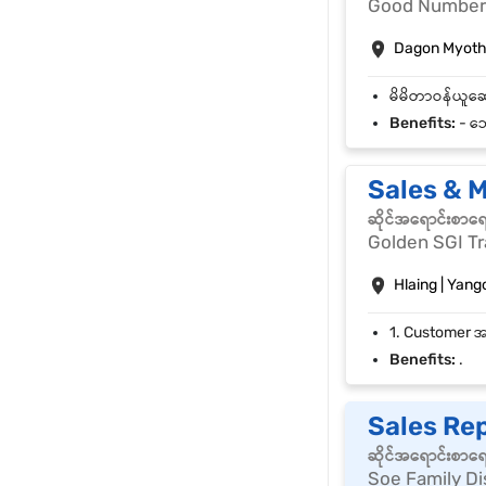
Good Number
Dagon Myothi
Benefits:
- ဘေ
Sales & 
ဆိုင်အရောင်းစာရ
Golden SGI Tr
Hlaing | Yang
Benefits:
.
Sales Re
ဆိုင်အရောင်းစာရ
Soe Family Di