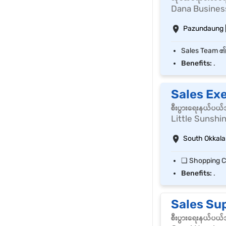
Dana Busines
Pazundaung 
Benefits:
.
Sales Ex
စီးပွားရေးနယ်ပယ
Little Sunshi
South Okkala
Benefits:
.
Sales Su
စီးပွားရေးနယ်ပယ