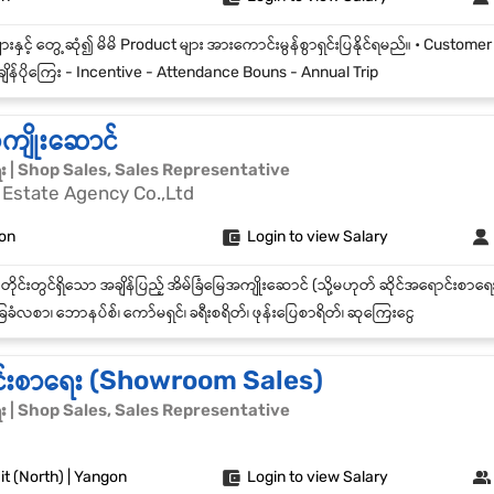
ျိန်ပိုကြေး - Incentive - Attendance Bouns - Annual Trip
အကျိုးဆောင်
ေး | Shop Sales, Sales Representative
Estate Agency Co.,Ltd
gon
Login to view Salary
ခံလစာ၊ ဘောနပ်စ်၊ ကော်မရှင်၊ ခရီးစရိတ်၊ ဖုန်းပြေစာရိတ်၊ ဆုကြေးငွေ
င်းစာရေး (Showroom Sales)
ေး | Shop Sales, Sales Representative
t (North) | Yangon
Login to view Salary