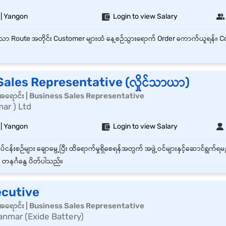
 | Yangon
Login to view Salary
Sales Representative (လှိုင်သာယာ)
်အရောင်း | Business Sales Representative
ar ) Ltd
 | Yangon
Login to view Salary
တနင်္ဂနွေ ပိတ်ပါသည်။
ecutive
်အရောင်း | Business Sales Representative
anmar (Exide Battery)