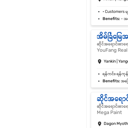
Benefits:
- အခ
အိမ်ခြံမြေ
ဆိုင်အရောင်းစာရ
YouFang Real 
Yankin | Yan
Benefits:
အခြေ
ဆိုင်အရော
ဆိုင်အရောင်းစာရ
Mega Paint
Dagon Myothi