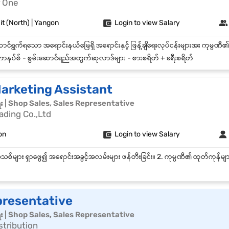
 One
t (North) | Yangon
Login to view Salary
ာနပ်စ် - စွမ်းဆောင်ရည်အတွက်ဆုလာဒ်များ - စားစရိတ် + ခရီးစရိတ်
Marketing Assistant
ေး | Shop Sales, Sales Representative
ading Co.,Ltd
on
Login to view Salary
presentative
ေး | Shop Sales, Sales Representative
stribution