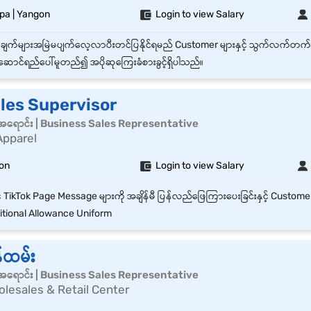
pa | Yangon
Login to view Salary
းဆောင်ရည်ပေါ်မူတည်၍ အပိုဆုကြေးခံစားခွင့်ရှိပါသည်။
les Supervisor
်အရောင်း | Business Sales Representative
Apparel
on
Login to view Salary
tional Allowance Uniform
်ထမ်း
်အရောင်း | Business Sales Representative
lesales & Retail Center