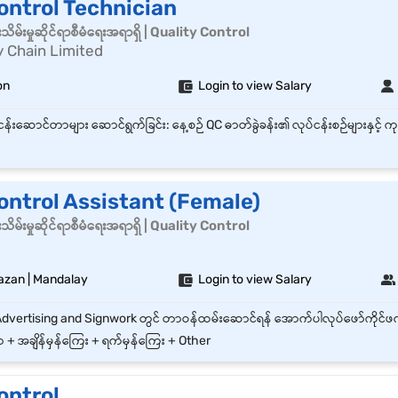
ontrol Technician
မ်းမှုဆိုင်ရာစီမံရေးအရာရှိ | Quality Control
 Chain Limited
on
Login to view Salary
ontrol Assistant (Female)
မ်းမှုဆိုင်ရာစီမံရေးအရာရှိ | Quality Control
zan | Mandalay
Login to view Salary
+ အချိန်မှန်ကြေး + ရက်မှန်ကြေး + Other
ontrol