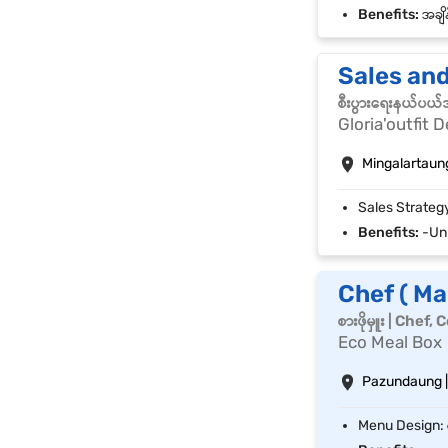
Benefits:
အချိန
Sales an
စီးပွားရေးနယ်ပယ
Gloria'outfit 
Mingalartaun
Benefits:
-Uni
Chef ( Ma
စားဖိုမှူး | Chef,
Eco Meal Box
Pazundaung 