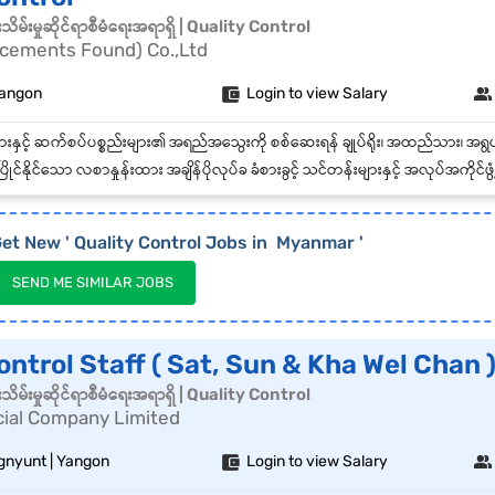
မ်းမှုဆိုင်ရာစီမံရေးအရာရှိ | Quality Control
cements Found) Co.,Ltd
Yangon
Login to view Salary
ိုင်နိုင်သော လစာနှုန်းထား အချိန်ပိုလုပ်ခ ခံစားခွင့် သင်တန်းများနှင့် အလုပ်အကိုင်ဖွံ့ဖြိုးတိုးတက်ရ
et New '
Quality Control
Jobs in
Myanmar
'
SEND ME SIMILAR JOBS
ontrol Staff ( Sat, Sun & Kha Wel Chan 
မ်းမှုဆိုင်ရာစီမံရေးအရာရှိ | Quality Control
al Company Limited
gnyunt | Yangon
Login to view Salary