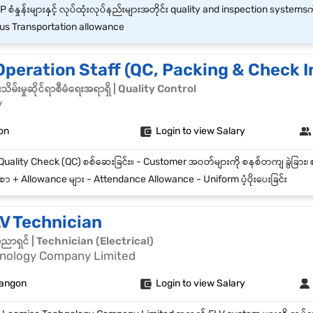
s Transportation allowance
peration Staff (QC, Packing & Check I
မ်းမှုဆိုင်ရာစီမံရေးအရာရှိ | Quality Control
y
on
Login to view Salary
ာ + Allowance များ - Attendance Allowance - Uniform ပံ့ပိုးပေးခြင်း
V Technician
်ပညာရှင် | Technician (Electrical)
nology Company Limited
Yangon
Login to view Salary