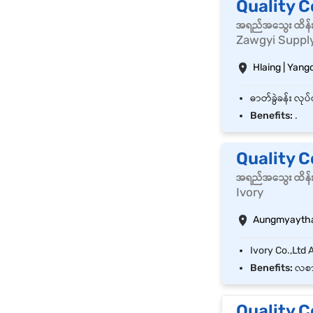
Quality C
အရည်အသွေး ထိန်းသိ
Zawgyi Supply
Hlaing | Yang
Benefits:
.
Quality C
အရည်အသွေး ထိန်းသိ
Ivory
Aungmyaytha
Benefits:
လစာ 
Quality C