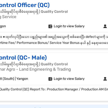
ontrol Officer (QC)
မ်းမှုဆိုင်ရာစီမံရေးအရာရှိ | Quality Control
g Service
ngon
Login to view Salary
me Fee/ Performance Bonus/ Service Year Bonus နယ် နှင့် နေရာဝေးသော ဝန်ထမ်းများအတွက် နေစရာစီစဉ်ပေးခြင
ontrol (QC- Male)
မ်းမှုဆိုင်ရာစီမံရေးအရာရှိ | Quality Control
r Agro - Land Engineering & Trading
t (South) | Yangon
Login to view Salary