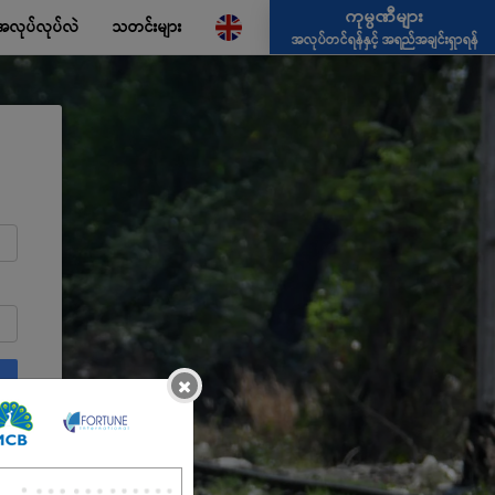
ကုမ္ပဏီများ
အလုပ်လုပ်လဲ
သတင်းများ
အလုပ်တင်ရန်နှင့် အရည်အချင်းရှာရန်
×