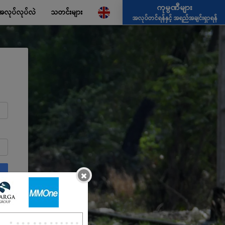
ကုမ္ပဏီများ
အလုပ်လုပ်လဲ
သတင်းများ
အလုပ်တင်ရန်နှင့် အရည်အချင်းရှာရန်
×