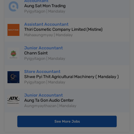
Accountant
Aung Sat Mon Trading
Pyigyitagon | Mandalay
Assistant Accountant
Thiri Cosmetic Company Limited (Mistine)
Mahaaungmyay | Mandalay
Junior Accountant
Chann Saint
Pyigyitagon | Mandalay
Store Accountant
Shwe Pyi Thit Agricultural Machinery ( Mandalay )
Pyigyitagon | Mandalay
Junior Accountant
Aung Ta Gon Audio Center
Aungmyaythazan | Mandalay
See More Jobs