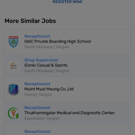
REGISTER NOW!
More Similar Jobs
Receptionist
OiAC Private Boarding High School
South Okkalapa | Yangon
Shop Supervisor
iConic Casual & Sports
South Okkalapa | Yangon
Receptionist
Myint Myat Maung Co.,Ltd
Hlaing | Yangon
Receptionist
Thukhamingalar Medical and Diagnostic Center
Kyauktada | Yangon
Receptionist