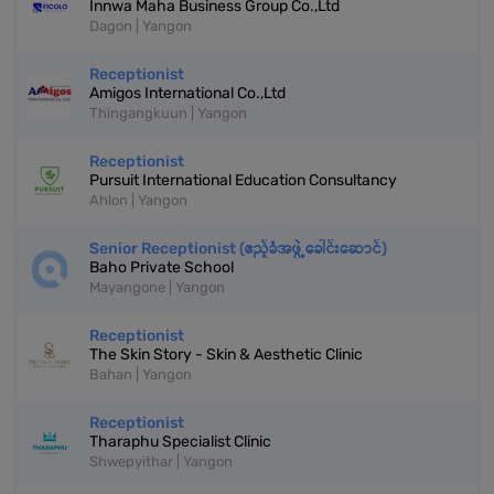
Innwa Maha Business Group Co.,Ltd
Dagon | Yangon
Receptionist
Amigos International Co.,Ltd
Thingangkuun | Yangon
Receptionist
Pursuit International Education Consultancy
Ahlon | Yangon
Senior Receptionist (ဧည့်ခံအဖွဲ့ခေါင်းဆောင်)
Baho Private School
Mayangone | Yangon
Receptionist
The Skin Story - Skin & Aesthetic Clinic
Bahan | Yangon
Receptionist
Tharaphu Specialist Clinic
Shwepyithar | Yangon