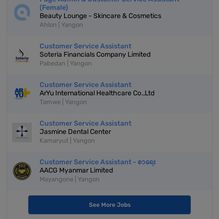
(Female)
Beauty Lounge - Skincare & Cosmetics
Ahlon | Yangon
Customer Service Assistant
Soteria Financials Company Limited
Pabedan | Yangon
Customer Service Assistant
ArYu International Healthcare Co.,Ltd
Tamwe | Yangon
Customer Service Assistant
Jasmine Dental Center
Kamaryut | Yangon
Customer Service Assistant - စာရေး
AACG Myanmar Limited
Mayangone | Yangon
See More Jobs