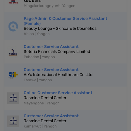
KBZ Bank
Mingalartaungnyunt | Yangon
Page Admin & Customer Service Assistant
(Female)
Beauty Lounge - Skincare & Cosmetics
Ahlon | Yangon
Customer Service Assistant
Soteria Financials Company Limited
Pabedan | Yangon
Customer Service Assistant
ArYu International Healthcare Co.,Ltd
Tamwe | Yangon
Online Customer Service Assistant
Jasmine Dental Center
Mayangone | Yangon
Customer Service Assistant
Jasmine Dental Center
Kamaryut | Yangon