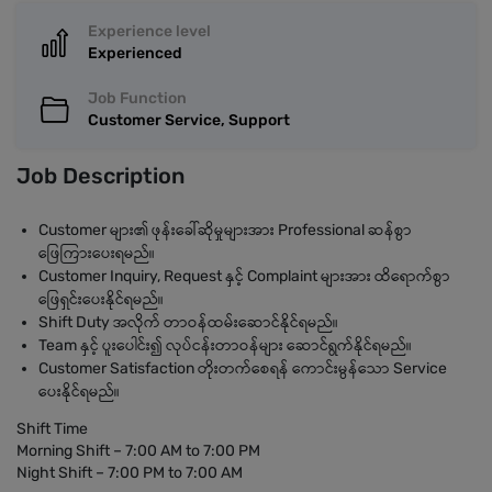
Experience level
Experienced
Job Function
Customer Service, Support
Job Description
Customer များ၏ ဖုန်းခေါ်ဆိုမှုများအား Professional ဆန်စွာ
ဖြေကြားပေးရမည်။
Customer Inquiry, Request နှင့် Complaint များအား ထိရောက်စွာ
ဖြေရှင်းပေးနိုင်ရမည်။
Shift Duty အလိုက် တာဝန်ထမ်းဆောင်နိုင်ရမည်။
Team နှင့် ပူးပေါင်း၍ လုပ်ငန်းတာဝန်များ ဆောင်ရွက်နိုင်ရမည်။
Customer Satisfaction တိုးတက်စေရန် ကောင်းမွန်သော Service
ပေးနိုင်ရမည်။
Shift Time
Morning Shift – 7:00 AM to 7:00 PM
Night Shift – 7:00 PM to 7:00 AM