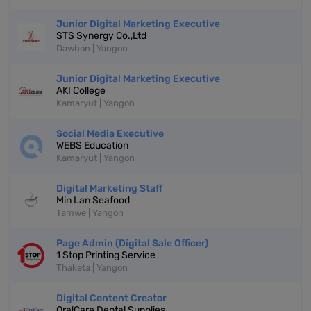
Junior Digital Marketing Executive
STS Synergy Co.,Ltd
Dawbon | Yangon
Junior Digital Marketing Executive
AKI College
Kamaryut | Yangon
Social Media Executive
WEBS Education
Kamaryut | Yangon
Digital Marketing Staff
Min Lan Seafood
Tamwe | Yangon
Page Admin (Digital Sale Officer)
1 Stop Printing Service
Thaketa | Yangon
Digital Content Creator
OralCare Dental Supplies