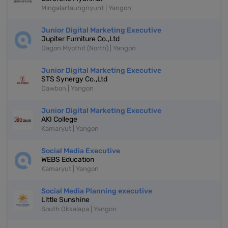
Mingalartaungnyunt | Yangon
Junior Digital Marketing Executive
Jupiter Furniture Co.,Ltd
Dagon Myothit (North) | Yangon
Junior Digital Marketing Executive
STS Synergy Co.,Ltd
Dawbon | Yangon
Junior Digital Marketing Executive
AKI College
Kamaryut | Yangon
Social Media Executive
WEBS Education
Kamaryut | Yangon
Social Media Planning executive
Little Sunshine
South Okkalapa | Yangon