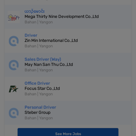
ယာဉ်မောင်း
Mega Thirty Nine Development Co.,Ltd
Bahan | Yangon
Driver
Zin Min International Co.,Ltd
Bahan | Yangon
Sales Driver (Way)
May Nan San Thu Co.,Ltd
Bahan | Yangon
Office Driver
Focus Star Co.,Ltd
Bahan | Yangon
Personal Driver
Steber Group
Bahan | Yangon
See More Jobs