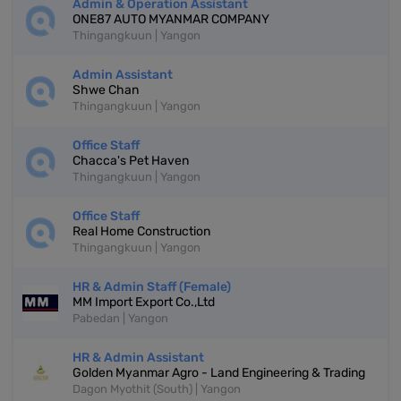
Admin & Operation Assistant
ONE87 AUTO MYANMAR COMPANY
Thingangkuun | Yangon
Admin Assistant
Shwe Chan
Thingangkuun | Yangon
Office Staff
Chacca's Pet Haven
Thingangkuun | Yangon
Office Staff
Real Home Construction
Thingangkuun | Yangon
HR & Admin Staff (Female)
MM Import Export Co.,Ltd
Pabedan | Yangon
HR & Admin Assistant
Golden Myanmar Agro - Land Engineering & Trading
Dagon Myothit (South) | Yangon