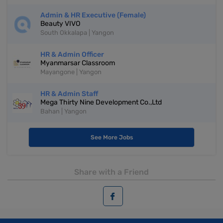
Admin & HR Executive (Female)
Beauty VIVO
South Okkalapa | Yangon
HR & Admin Officer
Myanmarsar Classroom
Mayangone | Yangon
HR & Admin Staff
Mega Thirty Nine Development Co.,Ltd
Bahan | Yangon
See More Jobs
Share with a Friend