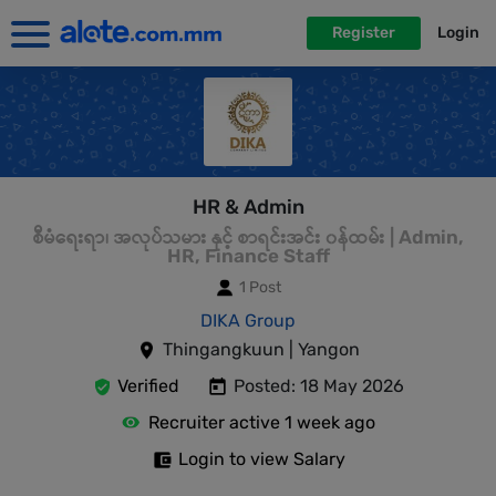
Register
Login
HR & Admin
စီမံရေးရာ၊ အလုပ်သမား နှင့် စာရင်းအင်း ၀န်ထမ်း | Admin,
HR, Finance Staff
1 Post
DIKA Group
Thingangkuun | Yangon
Verified
Posted: 18 May 2026
Recruiter active 1 week ago
Login to view Salary