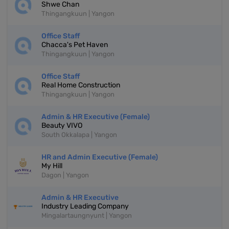
Shwe Chan
Thingangkuun | Yangon
Office Staff
Chacca's Pet Haven
Thingangkuun | Yangon
Office Staff
Real Home Construction
Thingangkuun | Yangon
Admin & HR Executive (Female)
Beauty VIVO
South Okkalapa | Yangon
HR and Admin Executive (Female)
My Hill
Dagon | Yangon
Admin & HR Executive
Industry Leading Company
Mingalartaungnyunt | Yangon