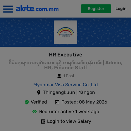
Register
Login
HR Executive
စီမံရေးရာ၊ အလုပ်သမား နှင့် စာရင်းအင်း ၀န်ထမ်း | Admin,
HR, Finance Staff
1 Post
Myanmar Visa Service Co.,Ltd
Thingangkuun | Yangon
Verified
Posted: 08 May 2026
Recruiter active 1 week ago
Login to view Salary