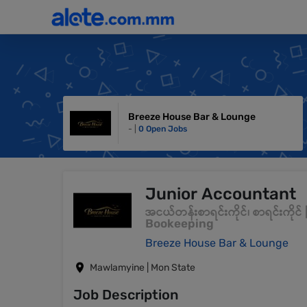
Breeze House Bar & Lounge
- |
0 Open Jobs
Junior Accountant
အငယ်တန်းစာရင်းကိုင်၊ စာရင်းကို
Bookeeping
Breeze House Bar & Lounge
Mawlamyine | Mon State
Job Description