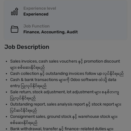
Experience level
Experienced
Job Function
Finance, Accounting, Audit
Job Description
Sales invoices, cash sales vouchers နှင့် promotion discount
များ စစ်ဆေးနိုင်ရမည်
Cash collection နှင့် outstanding invoices follow up လုပ်နိုင်ရမည်
Cash & bank transactions များကို Odoo software ထဲသို့ data
entry ပြုလုပ်နိုင်ရမည်
Sale return, stock adjustment, lot adjustment များ စနစ်တကျ
ပြုလုပ်နိုင်ရမည်
Outstanding report, sales analysis report နှင့် stock report များ
ပြင်ဆင်နိုင်ရမည်
Consignment sales, ground stock နှင့် warehouse stock များ
စစ်ဆေးနိုင်ရမည်
Bank withdrawal, transfer နှင့် finance-related duties များ