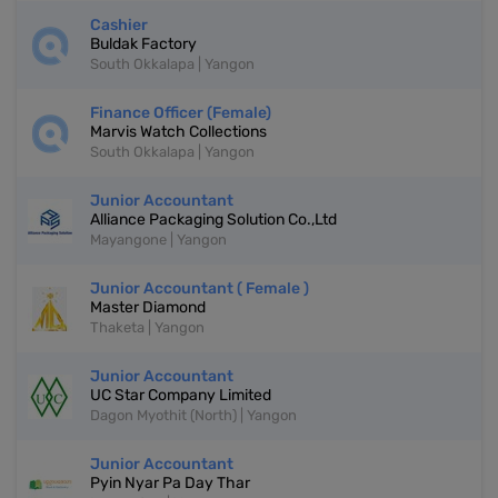
Cashier
Buldak Factory
South Okkalapa | Yangon
Finance Officer (Female)
Marvis Watch Collections
South Okkalapa | Yangon
Junior Accountant
Alliance Packaging Solution Co.,Ltd
Mayangone | Yangon
Junior Accountant ( Female )
Master Diamond
Thaketa | Yangon
Junior Accountant
UC Star Company Limited
Dagon Myothit (North) | Yangon
Junior Accountant
Pyin Nyar Pa Day Thar