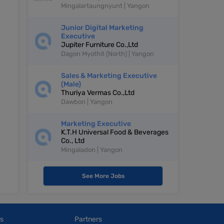
Mingalartaungnyunt | Yangon
Junior Digital Marketing
Executive
Jupiter Furniture Co.,Ltd
Dagon Myothit (North) | Yangon
Sales & Marketing Executive
(Male)
Thuriya Vermas Co.,Ltd
Dawbon | Yangon
Marketing Executive
K.T.H Universal Food & Beverages
Co., Ltd
Mingaladon | Yangon
See More Jobs
s
Partners