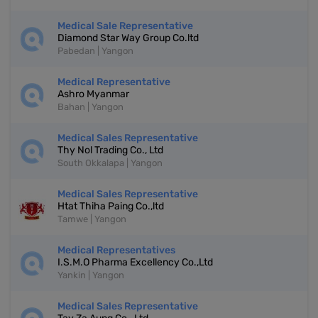
Medical Sale Representative
Diamond Star Way Group Co.ltd
Pabedan | Yangon
Medical Representative
Ashro Myanmar
Bahan | Yangon
Medical Sales Representative
Thy Nol Trading Co., Ltd
South Okkalapa | Yangon
Medical Sales Representative
Htat Thiha Paing Co.,ltd
Tamwe | Yangon
Medical Representatives
I.S.M.O Pharma Excellency Co.,Ltd
Yankin | Yangon
Medical Sales Representative