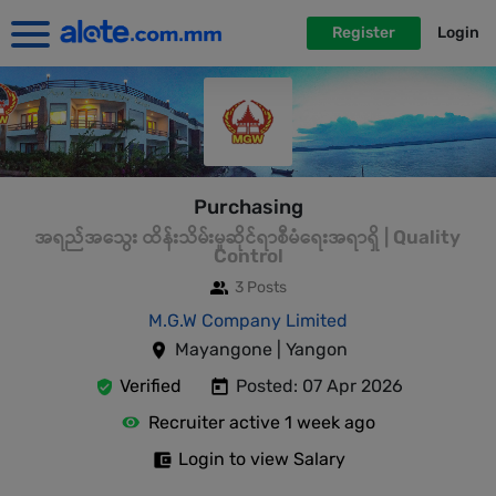
Register
Login
Purchasing
အရည်အသွေး ထိန်းသိမ်းမှုဆိုင်ရာစီမံရေးအရာရှိ | Quality
Control
3 Posts
M.G.W Company Limited
Mayangone | Yangon
Verified
Posted: 07 Apr 2026
Recruiter active 1 week ago
Login to view Salary