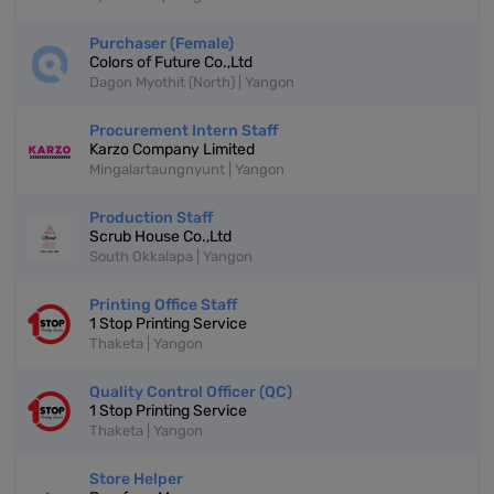
Purchaser (Female)
Colors of Future Co.,Ltd
Dagon Myothit (North) | Yangon
Procurement Intern Staff
Karzo Company Limited
Mingalartaungnyunt | Yangon
Production Staff
Scrub House Co.,Ltd
South Okkalapa | Yangon
Printing Office Staff
1 Stop Printing Service
Thaketa | Yangon
Quality Control Officer (QC)
1 Stop Printing Service
Thaketa | Yangon
Store Helper