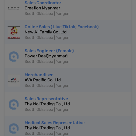
Sales Coordinator
Creation Myanmar
South Okkalapa | Yangon
Online Sales ( Live Tiktok, Facebook)
New A1 Family Co.,Ltd
South Okkalapa | Yangon
Sales Engineer (Female)
Power Deal(Myanmar)
South Okkalapa | Yangon
Merchandiser
AVA Pacific Co.,Ltd
South Okkalapa | Yangon
Sales Representative
Thy Nol Trading Co., Ltd
South Okkalapa | Yangon
Medical Sales Representative
Thy Nol Trading Co., Ltd
South Okkalapa | Yangon