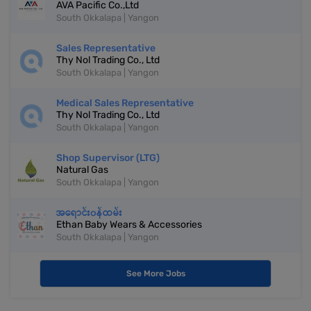
AVA Pacific Co.,Ltd
South Okkalapa | Yangon
Sales Representative
Thy Nol Trading Co., Ltd
South Okkalapa | Yangon
Medical Sales Representative
Thy Nol Trading Co., Ltd
South Okkalapa | Yangon
Shop Supervisor (LTG)
Natural Gas
South Okkalapa | Yangon
အရောင်း၀န်ထမ်း
Ethan Baby Wears & Accessories
South Okkalapa | Yangon
See More Jobs