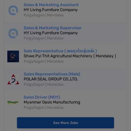
Sales & Marketing Assistant
HY Living Furniture Company
Pyigyitagon | Mandalay
Sales & Marketing Supervisor
HY Living Furniture Company
Pyigyitagon | Mandalay
Sale Representative ( အရောင်းဝန်ထမ်း )
Shwe Pyi Thit Agricultural Machinery ( Mandalay )
Pyigyitagon | Mandalay
Sales Representatives (Male)
POLAR SEAL GROUP CO.,LTD.
Pyigyitagon | Mandalay
Sales Driver (MDY)
Myanmar Oasis Manufacturing
Pyigyitagon | Mandalay
See More Jobs