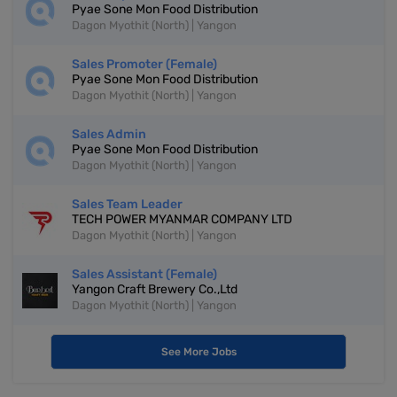
Pyae Sone Mon Food Distribution
Dagon Myothit (North) | Yangon
Sales Promoter (Female)
Pyae Sone Mon Food Distribution
Dagon Myothit (North) | Yangon
Sales Admin
Pyae Sone Mon Food Distribution
Dagon Myothit (North) | Yangon
Sales Team Leader
TECH POWER MYANMAR COMPANY LTD
Dagon Myothit (North) | Yangon
Sales Assistant (Female)
Yangon Craft Brewery Co.,Ltd
Dagon Myothit (North) | Yangon
See More Jobs