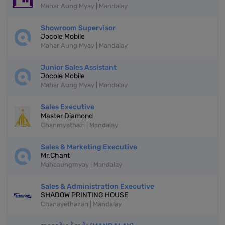
Mahar Aung Myay | Mandalay
Showroom Supervisor
Jocole Mobile
Mahar Aung Myay | Mandalay
Junior Sales Assistant
Jocole Mobile
Mahar Aung Myay | Mandalay
Sales Executive
Master Diamond
Chanmyathazi | Mandalay
Sales & Marketing Executive
Mr.Chant
Mahaaungmyay | Mandalay
Sales & Administration Executive
SHADOW PRINTING HOUSE
Chanayethazan | Mandalay