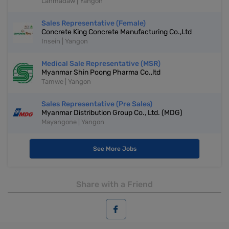
Lanmadaw | Yangon
Sales Representative (Female)
Concrete King Concrete Manufacturing Co.,Ltd
Insein | Yangon
Medical Sale Representative (MSR)
Myanmar Shin Poong Pharma Co.,ltd
Tamwe | Yangon
Sales Representative (Pre Sales)
Myanmar Distribution Group Co., Ltd. (MDG)
Mayangone | Yangon
See More Jobs
Share with a Friend