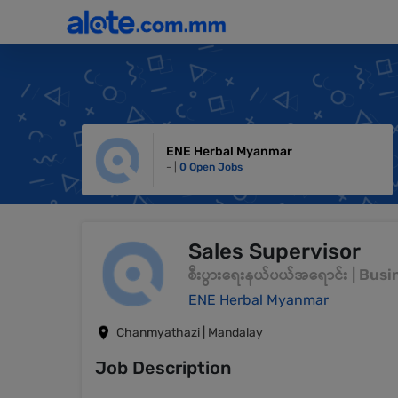
ENE Herbal Myanmar
- |
0 Open Jobs
Sales Supervisor
စီးပွားရေးနယ်ပယ်အရောင်း | Bu
ENE Herbal Myanmar
Chanmyathazi | Mandalay
Job Description