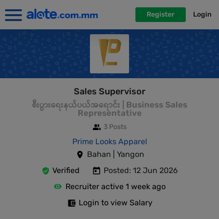
Register
Login
Sales Supervisor
စီးပွားရေးနယ်ပယ်အရောင်း | Business Sales
Representative
3 Posts
Prime Looks Apparel
Bahan | Yangon
Verified
Posted: 12 Jun 2026
Recruiter active 1 week ago
Login to view Salary