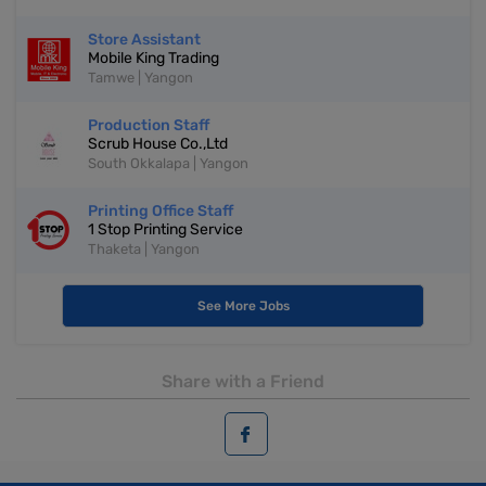
Store Assistant
Mobile King Trading
Tamwe | Yangon
Production Staff
Scrub House Co.,Ltd
South Okkalapa | Yangon
Printing Office Staff
1 Stop Printing Service
Thaketa | Yangon
See More Jobs
Share with a Friend