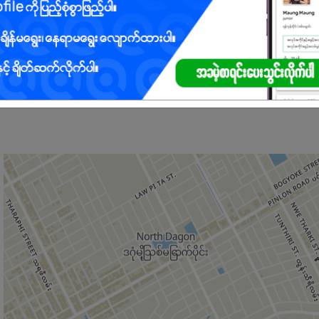
ေးမည်