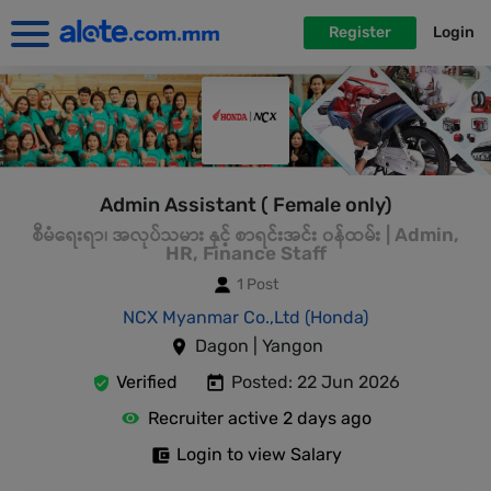
Register
Login
Admin Assistant ( Female only)
စီမံရေးရာ၊ အလုပ်သမား နှင့် စာရင်းအင်း ၀န်ထမ်း | Admin,
HR, Finance Staff
1 Post
NCX Myanmar Co.,Ltd (Honda)
Dagon | Yangon
Verified
Posted: 22 Jun 2026
Recruiter active 2 days ago
Login to view Salary