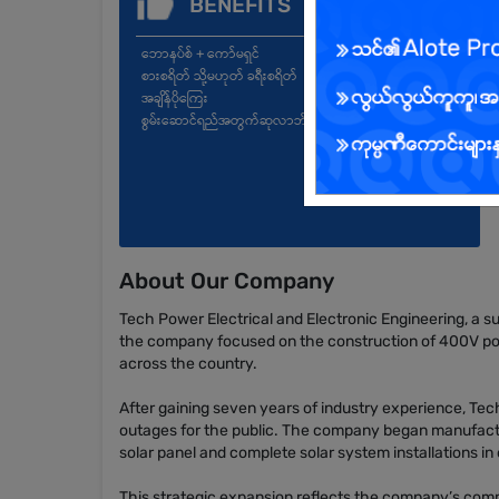
BENEFITS
ဘောနပ်စ် + ကော်မရှင်
စားစရိတ် သို့မဟုတ် ခရီးစရိတ်
အချိန်ပိုကြေး
စွမ်းဆောင်ရည်အတွက်ဆုလာဘ်များ
About Our Company
Tech Power Electrical and Electronic Engineering, a sub
the company focused on the construction of 400V powe
across the country.
After gaining seven years of industry experience, Te
outages for the public. The company began manufacturin
solar panel and complete solar system installations in
This strategic expansion reflects the company’s commi