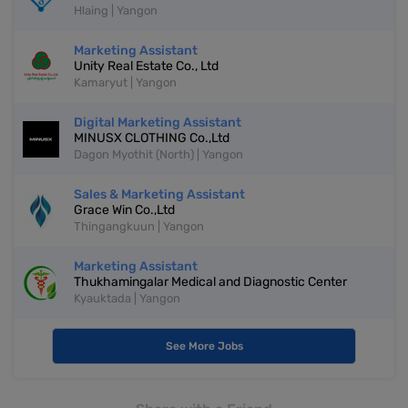
Hlaing | Yangon
Marketing Assistant
Unity Real Estate Co., Ltd
Kamaryut | Yangon
Digital Marketing Assistant
MINUSX CLOTHING Co.,Ltd
Dagon Myothit (North) | Yangon
Sales & Marketing Assistant
Grace Win Co.,Ltd
Thingangkuun | Yangon
Marketing Assistant
Thukhamingalar Medical and Diagnostic Center
Kyauktada | Yangon
See More Jobs