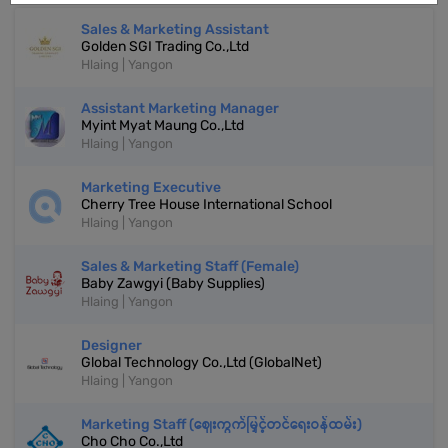
Sales & Marketing Assistant
Golden SGI Trading Co.,Ltd
Hlaing | Yangon
Assistant Marketing Manager
Myint Myat Maung Co.,Ltd
Hlaing | Yangon
Marketing Executive
Cherry Tree House International School
Hlaing | Yangon
Sales & Marketing Staff (Female)
Baby Zawgyi (Baby Supplies)
Hlaing | Yangon
Designer
Global Technology Co.,Ltd (GlobalNet)
Hlaing | Yangon
Marketing Staff (ဈေးကွက်မြှင့်တင်ရေးဝန်ထမ်း)
Cho Cho Co.,Ltd