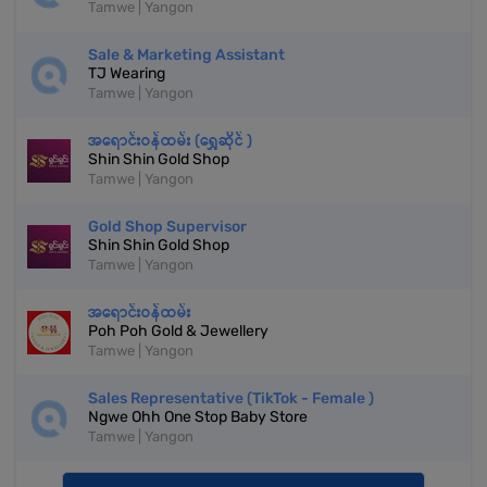
Tamwe | Yangon
Sale & Marketing Assistant
TJ Wearing
Tamwe | Yangon
အရောင်းဝန်ထမ်း (ရွှေဆိုင် )
Shin Shin Gold Shop
Tamwe | Yangon
Gold Shop Supervisor
Shin Shin Gold Shop
Tamwe | Yangon
အရောင်းဝန်ထမ်း
Poh Poh Gold & Jewellery
Tamwe | Yangon
Sales Representative (TikTok - Female )
Ngwe Ohh One Stop Baby Store
Tamwe | Yangon