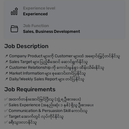
Experience level
Experienced
Job Function
Sales, Business Development
Job Description
📌 Company Product များကို Customer များထံ အရောင်းမြှင့်တင်နိုင်သူ
📌 Sales Target များ ပြည့်မီအောင် ဆောင်ရွက်နိုင်သူ
📌 Customer Relationship ကို ကောင်းမွန်စွာ ထိန်းသိမ်းနိုင်သူ
📌 Market Information များ စုဆောင်းတင်ပြနိုင်သူ
📌 Daily/Weekly Sales Report များ တင်ပြနိုင်သူ
Job Requirements
✅ အထက်တန်းအောင်မြင်ပြီးသူ (ဘွဲ့ရ ဦးစားပေး)
✅ Sales Experience (အနည်းဆုံး ၁ နှစ်) ရှိသူ ဦးစားပေး
✅ Communication & Persuasion Skill ကောင်းသူ
✅ Target အောက်တွင် လုပ်ကိုင်နိုင်သူ
✅ ခရီးသွားလာနိုင်သူ