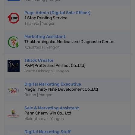
Page Admin (Digital Sale Officer)
1 Stop Printing Service
Thaketa | Yangon
Marketing Assistant
Thukhamingalar Medical and Diagnostic Center
Kyauktada | Yangon
Tiktok Creator
P&P(Pretty and Perfect Co.,Ltd)
South Okkalapa | Yangon
Digital Marketing Executive
Mega Thirty Nine Development Co.,Ltd
Bahan | Yangon
Sale & Marketing Assistant
Pann Cherry Win Co., Ltd
Hlaingtharya | Yangon
Digital Marketing Staff