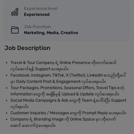
Experience level
Experienced
Job Function
Marketing, Media, Creative
Job Description
Travel & Tour Company ရဲ့ Online Presence တိုးတက်အောင်
လုပ်ဆောင်ရန် Support ပေးရမယ်။
Facebook, Instagram, TikTok, X (Twitter), LinkedIn စသည်တို့ပေါ်
မှာ Daily Content Post & Engagement လုပ်ပေးရမယ်။
Tour Packages, Promotions, Seasonal Offers, Travel Tips စတဲ့
Information တွေကို အချိန်မှန် Upload & Update လုပ်ပေးရမယ်။
Social Media Campaigns & Ads တွေကို Team နဲ့ပေါင်းပြီး Support
လုပ်ရမယ်။
Customer Inquiries / Messages တွေကို Prompt Reply ပေးရမယ်။
Company ရဲ့ Branding Image ကို Online Space မှာ တိုးတက်
အောင် ထောက်ပံ့ပေးရမယ်။