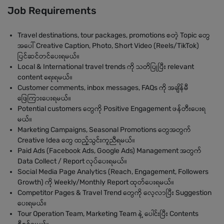
Job Requirements
Travel destinations, tour packages, promotions စတဲ့ Topic တွေ
အပေါ် Creative Caption, Photo, Short Video (Reels/TikTok)
ပြင်ဆင်တင်ပေးရမယ်။
Local & International travel trends ကို သတိပြုပြီး relevant
content ရေးရမယ်။
Customer comments, inbox messages, FAQs ကို အချိန်မီ
ဖြေကြားပေးရမယ်။
Potential customers တွေကို Positive Engagement ဖန်တီးပေးရ
မယ်။
Marketing Campaigns, Seasonal Promotions တွေအတွက်
Creative Idea တွေ ထည့်သွင်းကူညီရမယ်။
Paid Ads (Facebook Ads, Google Ads) Management အတွက်
Data Collect / Report လုပ်ပေးရမယ်။
Social Media Page Analytics (Reach, Engagement, Followers
Growth) ကို Weekly/Monthly Report ထုတ်ပေးရမယ်။
Competitor Pages & Travel Trend တွေကို လေ့လာပြီး Suggestion
ပေးရမယ်။
Tour Operation Team, Marketing Team နဲ့ ပေါင်းပြီး Contents