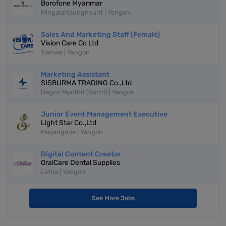
Borofone Myanmar
Mingalartaungnyunt | Yangon
Sales And Marketing Staff (Female)
Vision Care Co Ltd
Tamwe | Yangon
Marketing Assistant
SISBURMA TRADING Co.,Ltd
Dagon Myothit (North) | Yangon
Junior Event Management Executive
Light Star Co.,Ltd
Mayangone | Yangon
Digital Content Creator
OralCare Dental Supplies
Latha | Yangon
See More Jobs