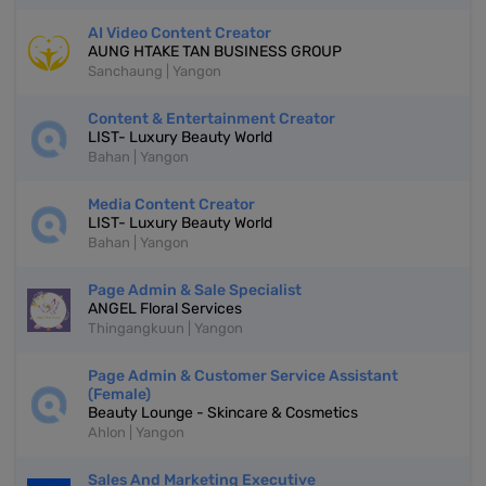
AI Video Content Creator
AUNG HTAKE TAN BUSINESS GROUP
Sanchaung | Yangon
Content & Entertainment Creator
LIST- Luxury Beauty World
Bahan | Yangon
Media Content Creator
LIST- Luxury Beauty World
Bahan | Yangon
Page Admin & Sale Specialist
ANGEL Floral Services
Thingangkuun | Yangon
Page Admin & Customer Service Assistant
(Female)
Beauty Lounge - Skincare & Cosmetics
Ahlon | Yangon
Sales And Marketing Executive