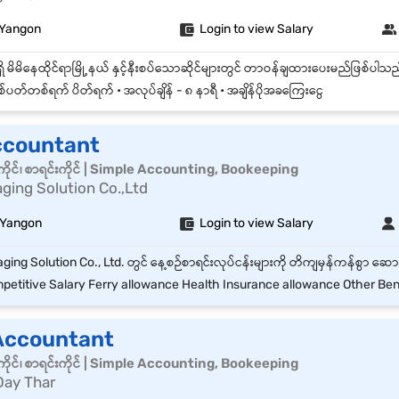
 Yangon
Login to view Salary
်ပတ်တစ်ရက် ပိတ်ရက် • အလုပ်ချိန် - ၈ နာရီ • အချိန်ပိုအခကြေးငွေ
ccountant
ိုင်၊ စာရင်းကိုင် | Simple Accounting, Bookeeping
aging Solution Co.,Ltd
 Yangon
Login to view Salary
etitive Salary Ferry allowance Health Insurance allowance Other Benefits ac
Accountant
ိုင်၊ စာရင်းကိုင် | Simple Accounting, Bookeeping
Day Thar