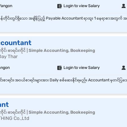
Yangon
Login to view Salary
ccountant
ိုင်၊ စာရင်းကိုင် | Simple Accounting, Bookeeping
Day Thar
angon
Login to view Salary
ant
ိုင်၊ စာရင်းကိုင် | Simple Accounting, Bookeeping
HING Co.,Ltd