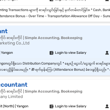
endance Bonus - Over Time - Transportation Allowance Off Day - Sunday and Gazetted Holiday 
ant
ိုင်၊ စာရင်းကိုင် | Simple Accounting, Bookeeping
rketing Co.,Ltd
| Yangon
Login to view Salary
စာညှိနှိုင်းပေးမည်။ * 🎁 ရက်မှန်ကြေး (Attendance Bonus) ခံစားခွင့်ရှိသည်။ * 🎁 နှစ်စဉ် စွမ်းဆောင်ရည်အပေ
ccountant
ိုင်၊ စာရင်းကိုင် | Simple Accounting, Bookeeping
any Limited
t (North) | Yangon
Login to view Salary