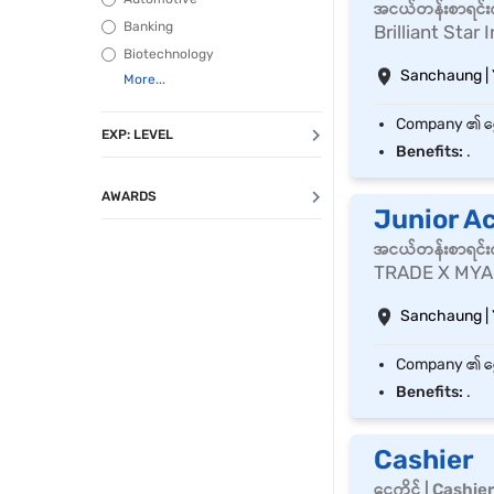
အငယ်တန်းစာရင်းက
Banking
Brilliant Sta
Biotechnology
Sanchaung |
EXP: LEVEL
Benefits:
.
AWARDS
Junior A
အငယ်တန်းစာရင်းက
TRADE X MYA
Sanchaung |
Benefits:
.
Cashier
ငွေကိုင် | Cashie