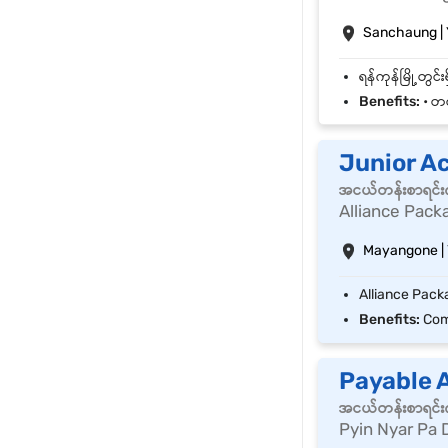
Sanchaung |
Benefits:
• တစ
Junior A
အငယ်တန်းစာရင်းက
Alliance Pack
Mayangone |
Benefits:
Comp
Payable 
အငယ်တန်းစာရင်းက
Pyin Nyar Pa 