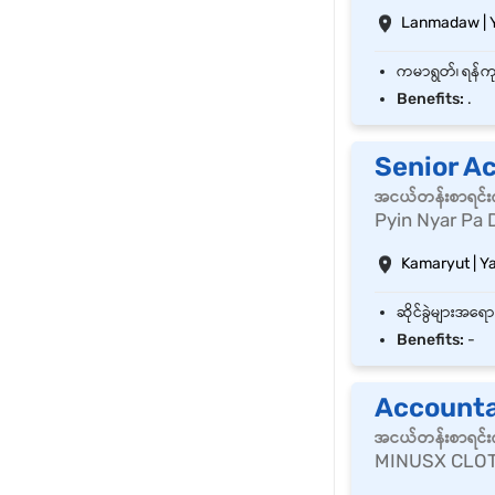
Lanmadaw | 
Benefits:
.
Senior A
အငယ်တန်းစာရင်းက
Pyin Nyar Pa 
Kamaryut | Y
Benefits:
-
Account
အငယ်တန်းစာရင်းက
MINUSX CLOT