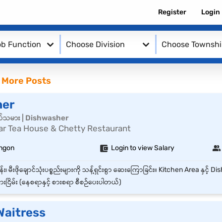
Register
Login
b Function
Choose Division
Choose Townsh
 More Posts
her
်သမား | Dishwasher
 Tea House & Chetty Restaurant
angon
Login to view Salary
းငြိမ်း (နေစရာနှင့် စားစရာ စီစဉ်ပေးပါတယ်)
Waitress