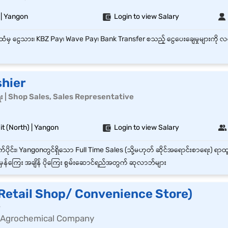
 | Yangon
Login to view Salary
shier
ေး | Shop Sales, Sales Representative
t (North) | Yangon
Login to view Salary
ှန်ကြေး အချိန် ပိုကြေး စွမ်းဆောင်ရည်အတွက် ဆုလာဘ်များ
(Retail Shop/ Convenience Store)
r
 Agrochemical Company