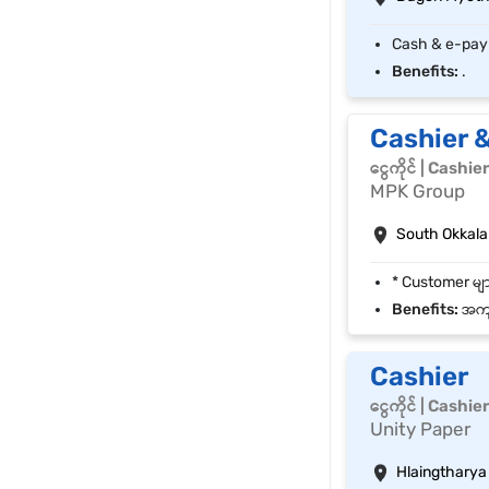
Benefits:
.
Cashier 
ငွေကိုင် | Cashie
MPK Group
South Okkala
Benefits:
အကျို
Cashier
ငွေကိုင် | Cashie
Unity Paper
Hlaingtharya