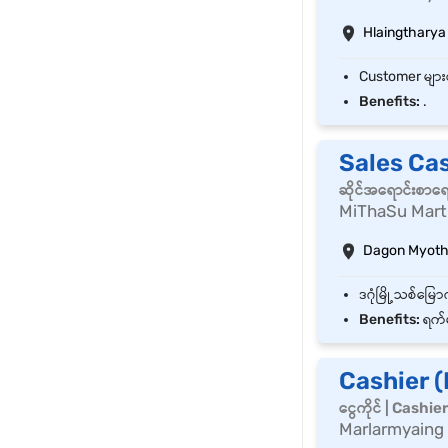
Hlaingtharya
Benefits:
.
Sales Ca
ဆိုင်အရောင်းစာရ
MiThaSu Mart
Dagon Myothi
Benefits:
ရက်မ
Cashier 
ငွေကိုင် | Cashie
Marlarmyaing