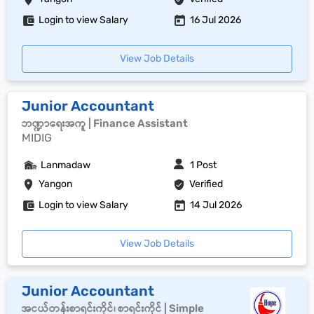
Login to view Salary
16 Jul 2026
View Job Details
Junior Accountant
ဘဏ္ဍာရေးအကူ | Finance Assistant
MIDIG
Lanmadaw
1 Post
Yangon
Verified
Login to view Salary
14 Jul 2026
View Job Details
Junior Accountant
အငယ်တန်းစာရင်းကိုင်၊ စာရင်းကိုင် | Simple