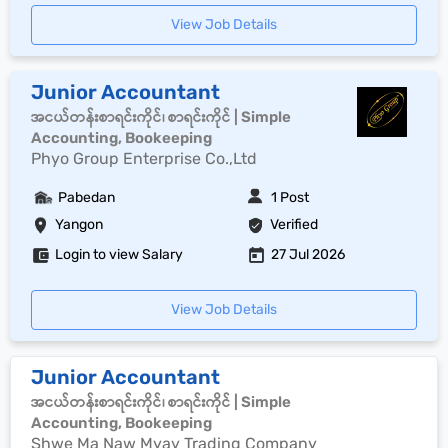
View Job Details
Junior Accountant
အငယ်တန်းစာရင်းကိုင်၊ စာရင်းကိုင် | Simple
Accounting, Bookeeping
Phyo Group Enterprise Co.,Ltd
Pabedan
1 Post
Yangon
Verified
Login to view Salary
27 Jul 2026
View Job Details
Junior Accountant
အငယ်တန်းစာရင်းကိုင်၊ စာရင်းကိုင် | Simple
Accounting, Bookeeping
Shwe Ma Naw Myay Trading Company