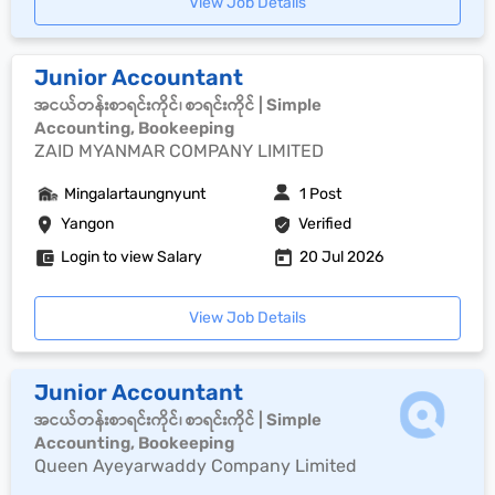
View Job Details
Junior Accountant
အငယ်တန်းစာရင်းကိုင်၊ စာရင်းကိုင် | Simple
Accounting, Bookeeping
ZAID MYANMAR COMPANY LIMITED
Mingalartaungnyunt
1 Post
Yangon
Verified
Login to view Salary
20 Jul 2026
View Job Details
Junior Accountant
အငယ်တန်းစာရင်းကိုင်၊ စာရင်းကိုင် | Simple
Accounting, Bookeeping
Queen Ayeyarwaddy Company Limited