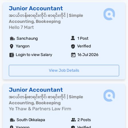
Junior Accountant
အငယ်တန်းစာရင်းကိုင်၊ စာရင်းကိုင် | Simple
Accounting, Bookeeping
Hello 7 Mart
Sanchaung
1 Post
Yangon
Verified
Login to view Salary
16 Jul 2026
View Job Details
Junior Accountant
အငယ်တန်းစာရင်းကိုင်၊ စာရင်းကိုင် | Simple
Accounting, Bookeeping
Ye Thaw & Partners Law Firm
South Okkalapa
2 Posts
Yangon
Verified