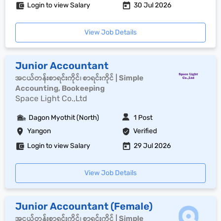
Login to view Salary
30 Jul 2026
View Job Details
Junior Accountant
အငယ်တန်းစာရင်းကိုင်၊ စာရင်းကိုင် | Simple
Accounting, Bookeeping
Space Light Co.,Ltd
Dagon Myothit (North)
1 Post
Yangon
Verified
Login to view Salary
29 Jul 2026
View Job Details
Junior Accountant (Female)
အငယ်တန်းစာရင်းကိုင်၊ စာရင်းကိုင် | Simple