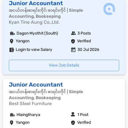
Junior Accountant
အငယ်တန်းစာရင်းကိုင်၊ စာရင်းကိုင် | Simple
Accounting, Bookeeping
Kyan Tine Aung Co.,Ltd.
Dagon Myothit (South)
3 Posts
Yangon
Verified
Login to view Salary
30 Jul 2026
View Job Details
Junior Accountant
အငယ်တန်းစာရင်းကိုင်၊ စာရင်းကိုင် | Simple
Accounting, Bookeeping
Best Steel Furniture
Hlaingtharya
1 Post
Yangon
Verified