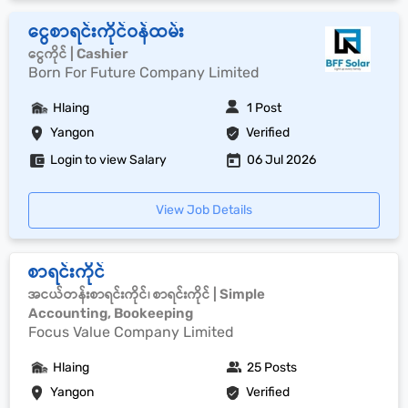
ငွေစာရင်းကိုင်ဝန်ထမ်း
ငွေကိုင် | Cashier
Born For Future Company Limited
Hlaing
1 Post
Yangon
Verified
Login to view Salary
06 Jul 2026
View Job Details
စာရင်းကိုင်
အငယ်တန်းစာရင်းကိုင်၊ စာရင်းကိုင် | Simple
Accounting, Bookeeping
Focus Value Company Limited
Hlaing
25 Posts
Yangon
Verified