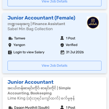
View Job Details
Junior Accountant (Female)
ဘဏ္ဍာရေးအကူ | Finance Assistant
Sabel Min Bag Collection
Tamwe
1 Post
Yangon
Verified
Login to view Salary
31 Jul 2026
View Job Details
Junior Accountant
အငယ်တန်းစာရင်းကိုင်၊ စာရင်းကိုင် | Simple
Accounting, Bookeeping
Lime King (ထုံးဘုရင်ကျော်ထက်) စက်မှုဇုန်
Dagon Myothit (South)
1 Post