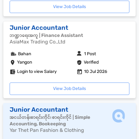
View Job Details
Junior Accountant
ဘဏ္ဍာရေးအကူ | Finance Assistant
AsiaMax Trading Co.,Ltd
Bahan
1 Post
Yangon
Verified
Login to view Salary
10 Jul 2026
View Job Details
Junior Accountant
အငယ်တန်းစာရင်းကိုင်၊ စာရင်းကိုင် | Simple
Accounting, Bookeeping
Yar Thet Pan Fashion & Clothing