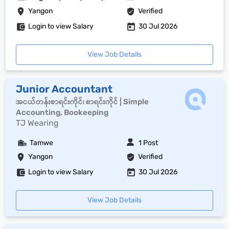
Yangon
Verified
Login to view Salary
30 Jul 2026
View Job Details
Junior Accountant
အငယ်တန်းစာရင်းကိုင်၊ စာရင်းကိုင် | Simple
Accounting, Bookeeping
TJ Wearing
Tamwe
1 Post
Yangon
Verified
Login to view Salary
30 Jul 2026
View Job Details