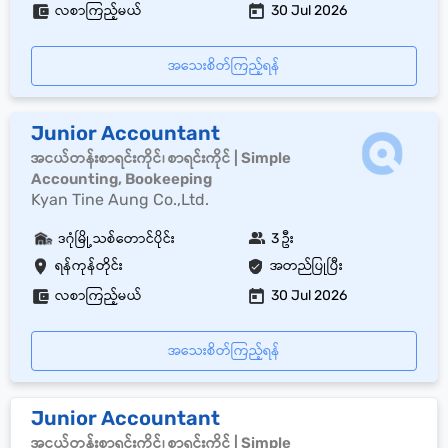
လစာကြည့်မယ်
30 Jul 2026
အသေးစိတ်ကြည့်ရန်
Junior Accountant
အငယ်တန်းစာရင်းကိုင်၊ စာရင်းကိုင် | Simple
Accounting, Bookeeping
Kyan Tine Aung Co.,Ltd.
ဒဂုံမြို့သစ်တောင်ပိုင်း
3 ဦး
ရန်ကုန်တိုင်း
အတည်ပြုပြီး
လစာကြည့်မယ်
30 Jul 2026
အသေးစိတ်ကြည့်ရန်
Junior Accountant
အငယ်တန်းစာရင်းကိုင်၊ စာရင်းကိုင် | Simple