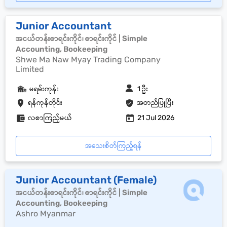
Junior Accountant
အငယ်တန်းစာရင်းကိုင်၊ စာရင်းကိုင် | Simple
Accounting, Bookeeping
Shwe Ma Naw Myay Trading Company
Limited
မရမ်းကုန်း
1 ဦး
ရန်ကုန်တိုင်း
အတည်ပြုပြီး
လစာကြည့်မယ်
21 Jul 2026
အသေးစိတ်ကြည့်ရန်
Junior Accountant (Female)
အငယ်တန်းစာရင်းကိုင်၊ စာရင်းကိုင် | Simple
Accounting, Bookeeping
Ashro Myanmar