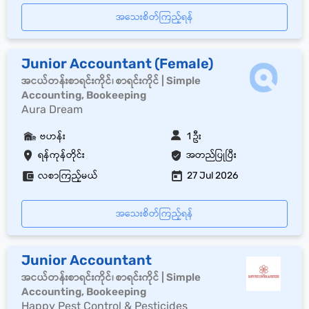
အသေးစိတ်ကြည့်ရန်
Junior Accountant (Female)
အငယ်တန်းစာရင်းကိုင်၊ စာရင်းကိုင် | Simple
Accounting, Bookeeping
Aura Dream
ဗဟန်း
1 ဦး
ရန်ကုန်တိုင်း
အတည်ပြုပြီး
လစာကြည့်မယ်
27 Jul 2026
အသေးစိတ်ကြည့်ရန်
Junior Accountant
အငယ်တန်းစာရင်းကိုင်၊ စာရင်းကိုင် | Simple
Accounting, Bookeeping
Happy Pest Control & Pesticides