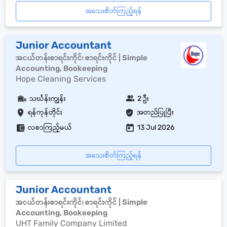
အသေးစိတ်ကြည့်ရန်
Junior Accountant
အငယ်တန်းစာရင်းကိုင်၊ စာရင်းကိုင် | Simple
Accounting, Bookeeping
Hope Cleaning Services
သင်္ဃန်းကျွန်း
2 ဦး
ရန်ကုန်တိုင်း
အတည်ပြုပြီး
လစာကြည့်မယ်
13 Jul 2026
အသေးစိတ်ကြည့်ရန်
Junior Accountant
အငယ်တန်းစာရင်းကိုင်၊ စာရင်းကိုင် | Simple
Accounting, Bookeeping
UHT Family Company Limited