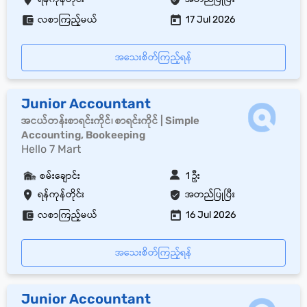
လစာကြည့်မယ်
17 Jul 2026
အသေးစိတ်ကြည့်ရန်
Junior Accountant
အငယ်တန်းစာရင်းကိုင်၊ စာရင်းကိုင် | Simple
Accounting, Bookeeping
Hello 7 Mart
စမ်းချောင်း
1 ဦး
ရန်ကုန်တိုင်း
အတည်ပြုပြီး
လစာကြည့်မယ်
16 Jul 2026
အသေးစိတ်ကြည့်ရန်
Junior Accountant