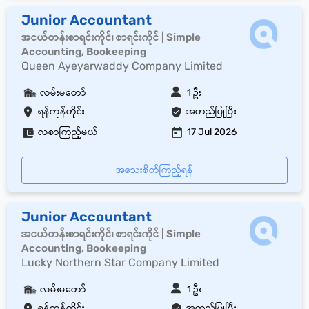
Junior Accountant
အငယ်တန်းစာရင်းကိုင်၊ စာရင်းကိုင် | Simple
Accounting, Bookeeping
Queen Ayeyarwaddy Company Limited
လမ်းမတော်
1 ဦး
ရန်ကုန်တိုင်း
အတည်ပြုပြီး
လစာကြည့်မယ်
17 Jul 2026
အသေးစိတ်ကြည့်ရန်
Junior Accountant
အငယ်တန်းစာရင်းကိုင်၊ စာရင်းကိုင် | Simple
Accounting, Bookeeping
Lucky Northern Star Company Limited
လမ်းမတော်
1 ဦး
ရန်ကုန်တိုင်း
အတည်ပြုပြီး