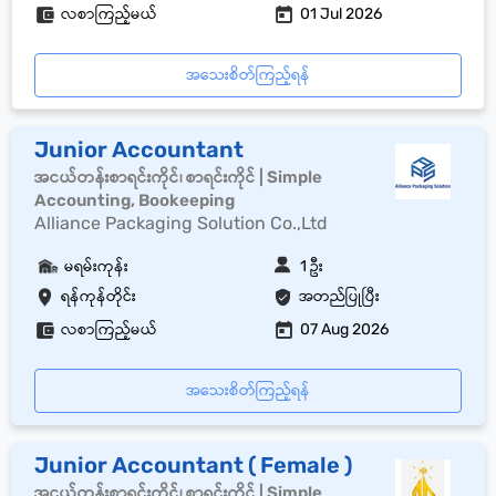
လစာကြည့်မယ်
01 Jul 2026
အသေးစိတ်ကြည့်ရန်
Junior Accountant
အငယ်တန်းစာရင်းကိုင်၊ စာရင်းကိုင် | Simple
Accounting, Bookeeping
Alliance Packaging Solution Co.,Ltd
မရမ်းကုန်း
1 ဦး
ရန်ကုန်တိုင်း
အတည်ပြုပြီး
လစာကြည့်မယ်
07 Aug 2026
အသေးစိတ်ကြည့်ရန်
Junior Accountant ( Female )
အငယ်တန်းစာရင်းကိုင်၊ စာရင်းကိုင် | Simple