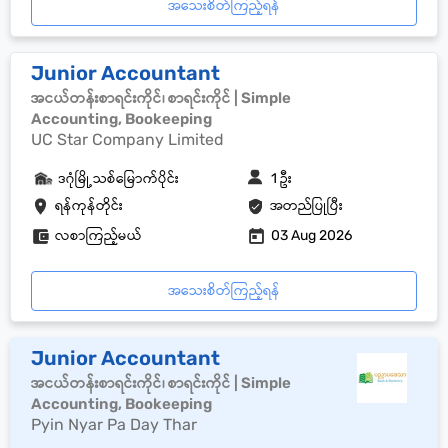
အသေးစိတ်ကြည့်ရန်
Junior Accountant
အငယ်တန်းစာရင်းကိုင်၊ စာရင်းကိုင် | Simple
Accounting, Bookeeping
UC Star Company Limited
ဒဂုံမြို့သစ်မြောက်ပိုင်း
1 ဦး
ရန်ကုန်တိုင်း
အတည်ပြုပြီး
လစာကြည့်မယ်
03 Aug 2026
အသေးစိတ်ကြည့်ရန်
Junior Accountant
အငယ်တန်းစာရင်းကိုင်၊ စာရင်းကိုင် | Simple
Accounting, Bookeeping
Pyin Nyar Pa Day Thar