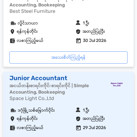
Accounting, Bookeeping
Best Steel Furniture
လှိုင်သာယာ
1 ဦး
ရန်ကုန်တိုင်း
အတည်ပြုပြီး
လစာကြည့်မယ်
30 Jul 2026
အသေးစိတ်ကြည့်ရန်
Junior Accountant
အငယ်တန်းစာရင်းကိုင်၊ စာရင်းကိုင် | Simple
Accounting, Bookeeping
Space Light Co.,Ltd
ဒဂုံမြို့သစ်မြောက်ပိုင်း
1 ဦး
ရန်ကုန်တိုင်း
အတည်ပြုပြီး
လစာကြည့်မယ်
29 Jul 2026