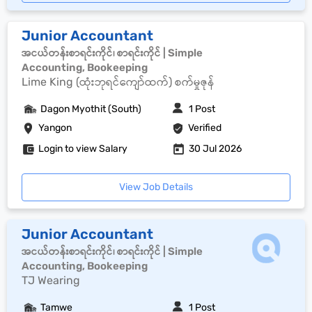
Junior Accountant
အငယ်တန်းစာရင်းကိုင်၊ စာရင်းကိုင် | Simple
Accounting, Bookeeping
Lime King (ထုံးဘုရင်ကျော်ထက်) စက်မှုဇုန်
Dagon Myothit (South)
1 Post
Yangon
Verified
Login to view Salary
30 Jul 2026
View Job Details
Junior Accountant
အငယ်တန်းစာရင်းကိုင်၊ စာရင်းကိုင် | Simple
Accounting, Bookeeping
TJ Wearing
Tamwe
1 Post