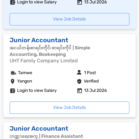
Login to view Salary
13 Jul 2026
View Job Details
Junior Accountant
အငယ်တန်းစာရင်းကိုင်၊ စာရင်းကိုင် | Simple
Accounting, Bookeeping
UHT Family Company Limited
Tamwe
1 Post
Yangon
Verified
Login to view Salary
13 Jul 2026
View Job Details
Junior Accountant
ဘဏ္ဍာရေးအကူ | Finance Assistant