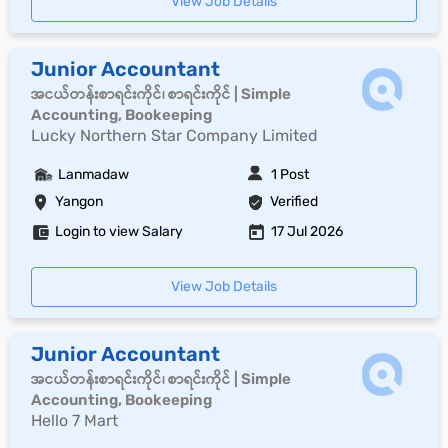
View Job Details
Junior Accountant
အငယ်တန်းစာရင်းကိုင်၊ စာရင်းကိုင် | Simple
Accounting, Bookeeping
Lucky Northern Star Company Limited
Lanmadaw
1 Post
Yangon
Verified
Login to view Salary
17 Jul 2026
View Job Details
Junior Accountant
အငယ်တန်းစာရင်းကိုင်၊ စာရင်းကိုင် | Simple
Accounting, Bookeeping
Hello 7 Mart