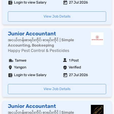
Login to view Salary
27 Jul 2026
View Job Details
Junior Accountant
အငယ်တန်းစာရင်းကိုင်၊ စာရင်းကိုင် | Simple
Accounting, Bookeeping
Happy Pest Control & Pesticides
Tamwe
1 Post
Yangon
Verified
Login to view Salary
27 Jul 2026
View Job Details
Junior Accountant
အငယ်တန်းစာရင်းကိုင်၊ စာရင်းကိုင် | Simple