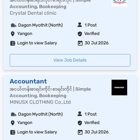
အငယ်တန်းစာရင်းကိုင်၊ စာရင်းကိုင် | Simple
Accounting, Bookeeping
Crystal Dental clinic
Dagon Myothit (North)
1 Post
Yangon
Verified
Login to view Salary
30 Jul 2026
View Job Details
Accountant
အငယ်တန်းစာရင်းကိုင်၊ စာရင်းကိုင် | Simple
Accounting, Bookeeping
MINUSX CLOTHING Co.,Ltd
Dagon Myothit (North)
1 Post
Yangon
Verified
Login to view Salary
30 Jul 2026