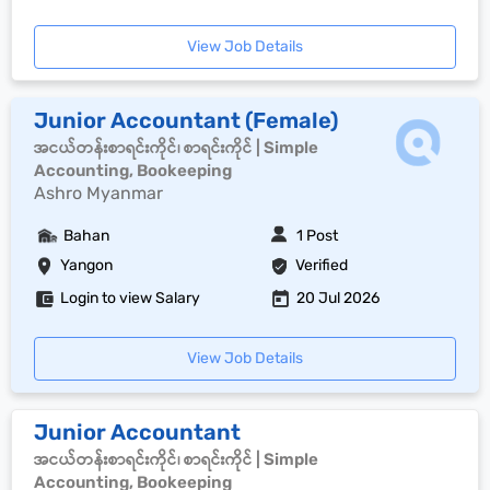
View Job Details
Junior Accountant (Female)
အငယ်တန်းစာရင်းကိုင်၊ စာရင်းကိုင် | Simple
Accounting, Bookeeping
Ashro Myanmar
Bahan
1 Post
Yangon
Verified
Login to view Salary
20 Jul 2026
View Job Details
Junior Accountant
အငယ်တန်းစာရင်းကိုင်၊ စာရင်းကိုင် | Simple
Accounting, Bookeeping