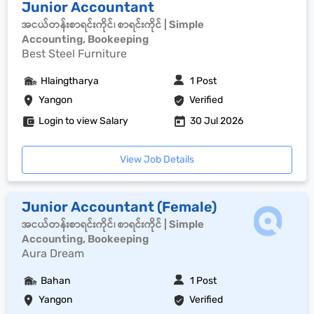
Junior Accountant
အငယ်တန်းစာရင်းကိုင်၊ စာရင်းကိုင် | Simple
Accounting, Bookeeping
Best Steel Furniture
Hlaingtharya
1 Post
Yangon
Verified
Login to view Salary
30 Jul 2026
View Job Details
Junior Accountant (Female)
အငယ်တန်းစာရင်းကိုင်၊ စာရင်းကိုင် | Simple
Accounting, Bookeeping
Aura Dream
Bahan
1 Post
Yangon
Verified