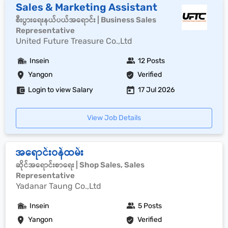
Sales & Marketing Assistant
စီးပွားရေးနယ်ပယ်အရောင်း | Business Sales
Representative
United Future Treasure Co.,Ltd
Insein
12 Posts
Yangon
Verified
Login to view Salary
17 Jul 2026
View Job Details
အရောင်းဝန်ထမ်း
ဆိုင်အရောင်းစာရေး | Shop Sales, Sales
Representative
Yadanar Taung Co.,Ltd
Insein
5 Posts
Yangon
Verified