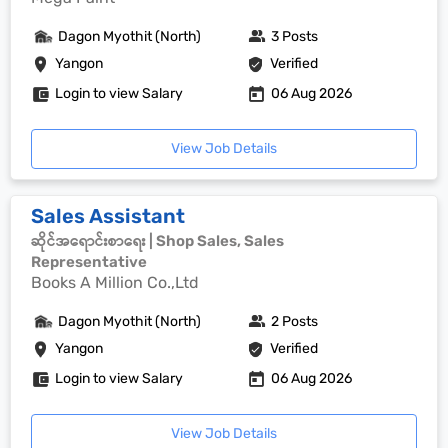
Dagon Myothit (North)
3 Posts
Yangon
Verified
Login to view Salary
06 Aug 2026
View Job Details
Sales Assistant
ဆိုင်အရောင်းစာရေး | Shop Sales, Sales
Representative
Books A Million Co.,Ltd
Dagon Myothit (North)
2 Posts
Yangon
Verified
Login to view Salary
06 Aug 2026
View Job Details