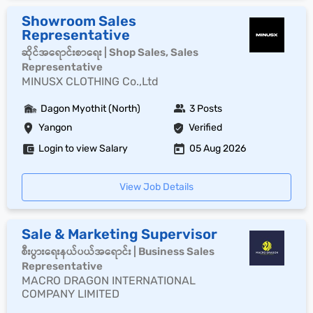
Showroom Sales
Representative
ဆိုင်အရောင်းစာရေး | Shop Sales, Sales
Representative
MINUSX CLOTHING Co.,Ltd
Dagon Myothit (North)
3 Posts
Yangon
Verified
Login to view Salary
05 Aug 2026
View Job Details
Sale & Marketing Supervisor
စီးပွားရေးနယ်ပယ်အရောင်း | Business Sales
Representative
MACRO DRAGON INTERNATIONAL
COMPANY LIMITED