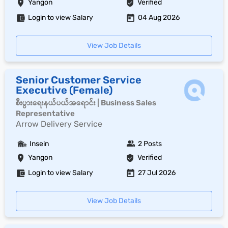
Yangon
Verified
Login to view Salary
04 Aug 2026
View Job Details
Senior Customer Service
Executive (Female)
စီးပွားရေးနယ်ပယ်အရောင်း | Business Sales
Representative
Arrow Delivery Service
Insein
2 Posts
Yangon
Verified
Login to view Salary
27 Jul 2026
View Job Details