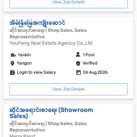
View Job Details
အိမ်ခြံမြေအကျိုးဆောင်
ဆိုင်အရောင်းစာရေး | Shop Sales, Sales
Representative
YouFang Real Estate Agency Co.,Ltd
Yankin
1 Post
Yangon
Verified
Login to view Salary
06 Aug 2026
View Job Details
ဆိုင်အရောင်းစာရေး (Showroom
Sales)
ဆိုင်အရောင်းစာရေး | Shop Sales, Sales
Representative
Mega Paint