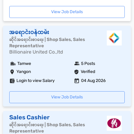
View Job Details
အရောင်းဝန်ထမ်း
ဆိုင်အရောင်းစာရေး | Shop Sales, Sales
Representative
Billionaire United Co.,ltd
Tamwe
5 Posts
Yangon
Verified
Login to view Salary
04 Aug 2026
View Job Details
Sales Cashier
ဆိုင်အရောင်းစာရေး | Shop Sales, Sales
Representative