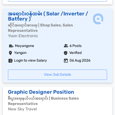
အရောင်းဝန်ထမ်း ( Solar /Inverter /
Battery )
ဆိုင်အရောင်းစာရေး | Shop Sales, Sales
Representative
Yoon Electronic
Mayangone
6 Posts
Yangon
Verified
Login to view Salary
06 Aug 2026
View Job Details
Graphic Designer Position
စီးပွားရေးနယ်ပယ်အရောင်း | Business Sales
Representative
New Sky Travel