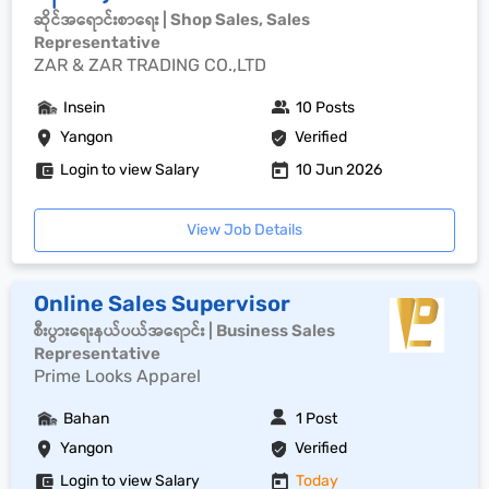
ဆိုင်အရောင်းစာရေး | Shop Sales, Sales
Representative
ZAR & ZAR TRADING CO.,LTD
Insein
10 Posts
Yangon
Verified
Login to view Salary
10 Jun 2026
View Job Details
Online Sales Supervisor
စီးပွားရေးနယ်ပယ်အရောင်း | Business Sales
Representative
Prime Looks Apparel
Bahan
1 Post
Yangon
Verified
Login to view Salary
Today