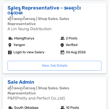
Sales Representative - အရောင်း
ဝန်ထမ်း
ဆိုင်အရောင်းစာရေး | Shop Sales, Sales
Representative
A Lin Yaung Distribution
Hlaingtharya
2 Posts
Yangon
Verified
Login to view Salary
06 Aug 2026
View Job Details
Sale Admin
ဆိုင်အရောင်းစာရေး | Shop Sales, Sales
Representative
P&P(Pretty and Perfect Co.,Ltd)
South Okkalapa
10 Posts