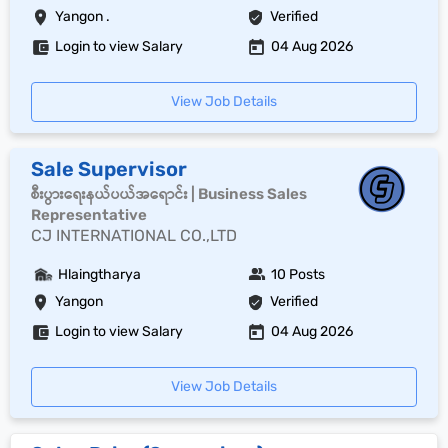
Yangon .
Verified
Login to view Salary
04 Aug 2026
View Job Details
Sale Supervisor
စီးပွားရေးနယ်ပယ်အရောင်း | Business Sales
Representative
CJ INTERNATIONAL CO.,LTD
Hlaingtharya
10 Posts
Yangon
Verified
Login to view Salary
04 Aug 2026
View Job Details