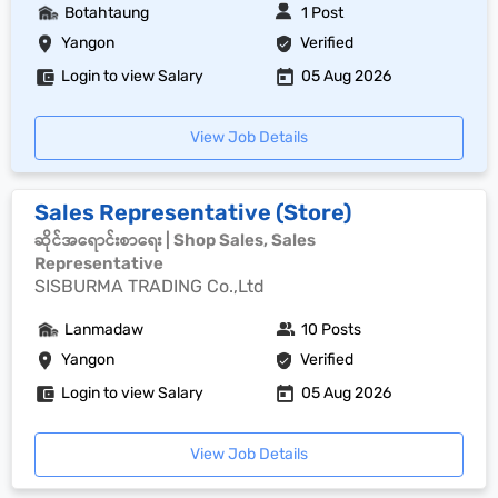
Botahtaung
1 Post
Yangon
Verified
Login to view Salary
05 Aug 2026
View Job Details
Sales Representative (Store)
ဆိုင်အရောင်းစာရေး | Shop Sales, Sales
Representative
SISBURMA TRADING Co.,Ltd
Lanmadaw
10 Posts
Yangon
Verified
Login to view Salary
05 Aug 2026
View Job Details