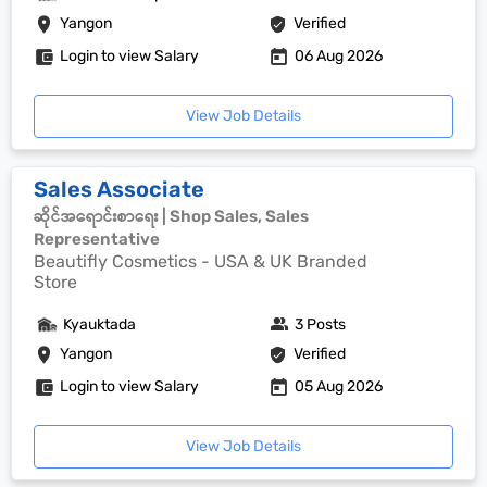
Yangon
Verified
Login to view Salary
06 Aug 2026
View Job Details
Sales Associate
ဆိုင်အရောင်းစာရေး | Shop Sales, Sales
Representative
Beautifly Cosmetics - USA & UK Branded
Store
Kyauktada
3 Posts
Yangon
Verified
Login to view Salary
05 Aug 2026
View Job Details