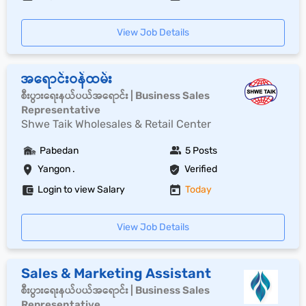
View Job Details
အရောင်းဝန်ထမ်း
စီးပွားရေးနယ်ပယ်အရောင်း | Business Sales
Representative
Shwe Taik Wholesales & Retail Center
Pabedan
5 Posts
Yangon .
Verified
Login to view Salary
Today
View Job Details
Sales & Marketing Assistant
စီးပွားရေးနယ်ပယ်အရောင်း | Business Sales
Representative