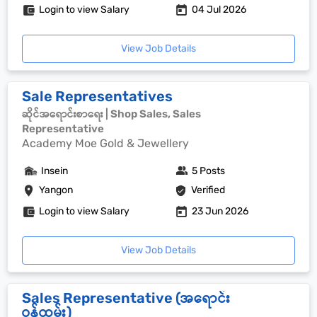
Login to view Salary
04 Jul 2026
View Job Details
Sale Representatives
ဆိုင်အရောင်းစာရေး | Shop Sales, Sales
Representative
Academy Moe Gold & Jewellery
Insein
5 Posts
Yangon
Verified
Login to view Salary
23 Jun 2026
View Job Details
Sales Representative (အရောင်း
ဝန်ထမ်း)