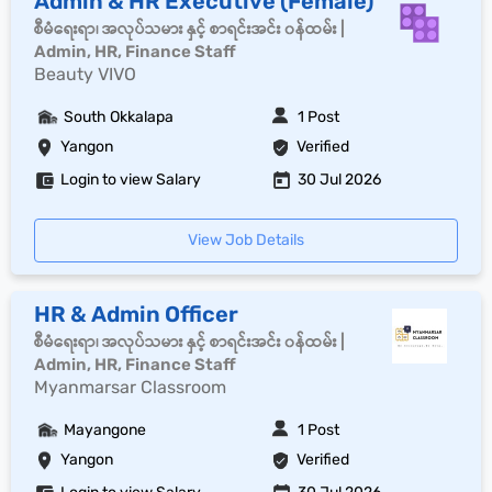
Admin & HR Executive (Female)
စီမံရေးရာ၊ အလုပ်သမား နှင့် စာရင်းအင်း ၀န်ထမ်း |
Admin, HR, Finance Staff
Beauty VIVO
South Okkalapa
1 Post
Yangon
Verified
Login to view Salary
30 Jul 2026
View Job Details
HR & Admin Officer
စီမံရေးရာ၊ အလုပ်သမား နှင့် စာရင်းအင်း ၀န်ထမ်း |
Admin, HR, Finance Staff
Myanmarsar Classroom
Mayangone
1 Post
Yangon
Verified