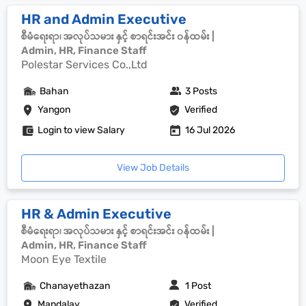
HR and Admin Executive
စီမံရေးရာ၊ အလုပ်သမား နှင့် စာရင်းအင်း ၀န်ထမ်း |
Admin, HR, Finance Staff
Polestar Services Co.,Ltd
Bahan
3 Posts
Yangon
Verified
Login to view Salary
16 Jul 2026
View Job Details
HR & Admin Executive
စီမံရေးရာ၊ အလုပ်သမား နှင့် စာရင်းအင်း ၀န်ထမ်း |
Admin, HR, Finance Staff
Moon Eye Textile
Chanayethazan
1 Post
Mandalay
Verified