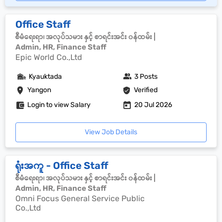
Office Staff
စီမံရေးရာ၊ အလုပ်သမား နှင့် စာရင်းအင်း ၀န်ထမ်း |
Admin, HR, Finance Staff
Epic World Co.,Ltd
Kyauktada
3 Posts
Yangon
Verified
Login to view Salary
20 Jul 2026
View Job Details
ရုံးအကူ - Office Staff
စီမံရေးရာ၊ အလုပ်သမား နှင့် စာရင်းအင်း ၀န်ထမ်း |
Admin, HR, Finance Staff
Omni Focus General Service Public
Co.,Ltd