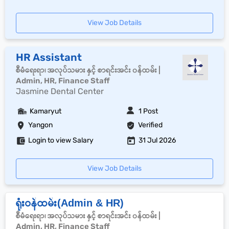
View Job Details
HR Assistant
စီမံရေးရာ၊ အလုပ်သမား နှင့် စာရင်းအင်း ၀န်ထမ်း |
Admin, HR, Finance Staff
Jasmine Dental Center
Kamaryut
1 Post
Yangon
Verified
Login to view Salary
31 Jul 2026
View Job Details
ရုံးဝန်ထမ်း(Admin & HR)
စီမံရေးရာ၊ အလုပ်သမား နှင့် စာရင်းအင်း ၀န်ထမ်း |
Admin, HR, Finance Staff