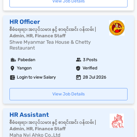
View Job Details
HR Officer
စီမံရေးရာ၊ အလုပ်သမား နှင့် စာရင်းအင်း ၀န်ထမ်း |
Admin, HR, Finance Staff
Shwe Myanmar Tea House & Chetty
Restaurant
Pabedan
3 Posts
Yangon
Verified
Login to view Salary
28 Jul 2026
View Job Details
HR Assistant
စီမံရေးရာ၊ အလုပ်သမား နှင့် စာရင်းအင်း ၀န်ထမ်း |
Admin, HR, Finance Staff
Maha Nyi Ahko Co.,Ltd