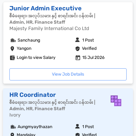
Junior Admin Executive
စီမံရေးရာ၊ အလုပ်သမား နှင့် စာရင်းအင်း ၀န်ထမ်း |
Admin, HR, Finance Staff
Majesty Family International Co Ltd
Sanchaung
1 Post
Yangon
Verified
Login to view Salary
15 Jul 2026
View Job Details
HR Coordinator
စီမံရေးရာ၊ အလုပ်သမား နှင့် စာရင်းအင်း ၀န်ထမ်း |
Admin, HR, Finance Staff
Ivory
Aungmyaythazan
1 Post
Mandalay
Verified