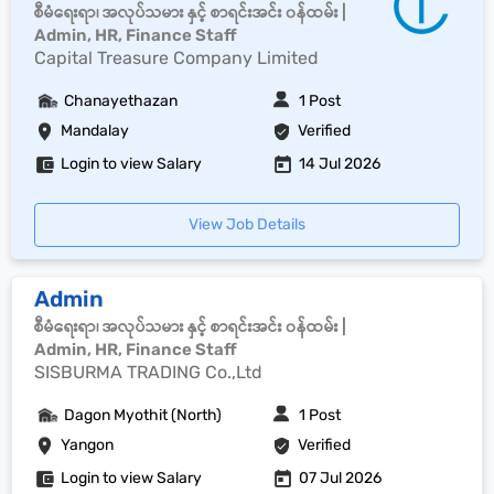
စီမံရေးရာ၊ အလုပ်သမား နှင့် စာရင်းအင်း ၀န်ထမ်း |
Admin, HR, Finance Staff
Capital Treasure Company Limited
Chanayethazan
1 Post
Mandalay
Verified
Login to view Salary
14 Jul 2026
View Job Details
Admin
စီမံရေးရာ၊ အလုပ်သမား နှင့် စာရင်းအင်း ၀န်ထမ်း |
Admin, HR, Finance Staff
SISBURMA TRADING Co.,Ltd
Dagon Myothit (North)
1 Post
Yangon
Verified
Login to view Salary
07 Jul 2026