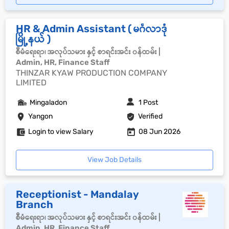
HR & Admin Assistant ( မင်္ဂလာဒုံ
မြို့နယ် )
စီမံရေးရာ၊ အလုပ်သမား နှင့် စာရင်းအင်း ၀န်ထမ်း |
Admin, HR, Finance Staff
THINZAR KYAW PRODUCTION COMPANY
LIMITED
Mingaladon
1 Post
Yangon
Verified
Login to view Salary
08 Jun 2026
View Job Details
Receptionist - Mandalay
Branch
စီမံရေးရာ၊ အလုပ်သမား နှင့် စာရင်းအင်း ၀န်ထမ်း |
Admin, HR, Finance Staff