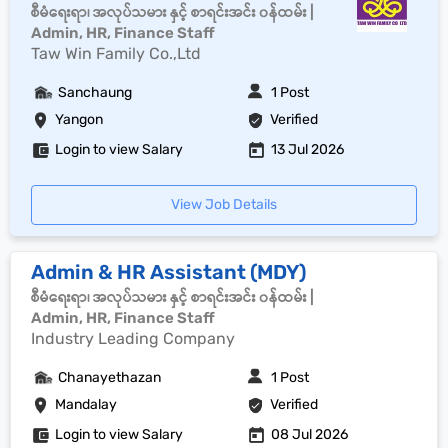
စီမံရေးရာ၊ အလုပ်သမား နှင့် စာရင်းအင်း ၀န်ထမ်း |
Admin, HR, Finance Staff
Taw Win Family Co.,Ltd
Sanchaung
1 Post
Yangon
Verified
Login to view Salary
13 Jul 2026
View Job Details
Admin & HR Assistant (MDY)
စီမံရေးရာ၊ အလုပ်သမား နှင့် စာရင်းအင်း ၀န်ထမ်း |
Admin, HR, Finance Staff
Industry Leading Company
Chanayethazan
1 Post
Mandalay
Verified
Login to view Salary
08 Jul 2026