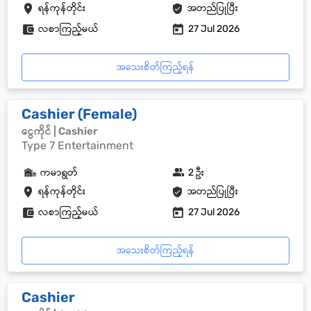
ရန်ကုန်တိုင်း
အတည်ပြုပြီး
လစာကြည့်မယ်
27 Jul 2026
အသေးစိတ်ကြည့်ရန်
Cashier (Female)
ငွေကိုင် | Cashier
Type 7 Entertainment
ကမာရွတ်
2 ဦး
ရန်ကုန်တိုင်း
အတည်ပြုပြီး
လစာကြည့်မယ်
27 Jul 2026
အသေးစိတ်ကြည့်ရန်
Cashier