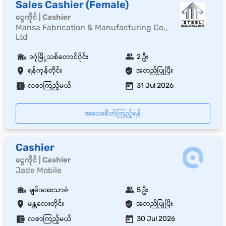
Sales Cashier (Female)
ငွေကိုင် | Cashier
Mansa Fabrication & Manufacturing Co.,
Ltd
ဒဂုံမြို့သစ်တောင်ပိုင်း
2 ဦး
ရန်ကုန်တိုင်း
အတည်ပြုပြီး
လစာကြည့်မယ်
31 Jul 2026
အသေးစိတ်ကြည့်ရန်
Cashier
ငွေကိုင် | Cashier
Jade Mobile
ချမ်းအေးသာဇံ
5 ဦး
မန္တလေးတိုင်း
အတည်ပြုပြီး
လစာကြည့်မယ်
30 Jul 2026