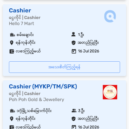
Cashier
ငွေကိုင် | Cashier
Hello 7 Mart
စမ်းချောင်း
1 ဦး
ရန်ကုန်တိုင်း
အတည်ပြုပြီး
လစာကြည့်မယ်
16 Jul 2026
အသေးစိတ်ကြည့်ရန်
Cashier (MYKP/TM/SPK)
ငွေကိုင် | Cashier
Poh Poh Gold & Jewellery
ဒဂုံမြို့သစ်မြောက်ပိုင်း
3 ဦး
ရန်ကုန်တိုင်း
အတည်ပြုပြီး
လစာကြည့်မယ်
16 Jul 2026