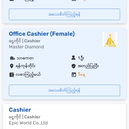
အသေးစိတ်ကြည့်ရန်
Office Cashier (Female)
ငွေကိုင် | Cashier
Master Diamond
သာကေတ
1 ဦး
ရန်ကုန်တိုင်း
အတည်ပြုပြီး
လစာကြည့်မယ်
ဒီနေ့
အသေးစိတ်ကြည့်ရန်
Cashier
ငွေကိုင် | Cashier
Epic World Co.,Ltd