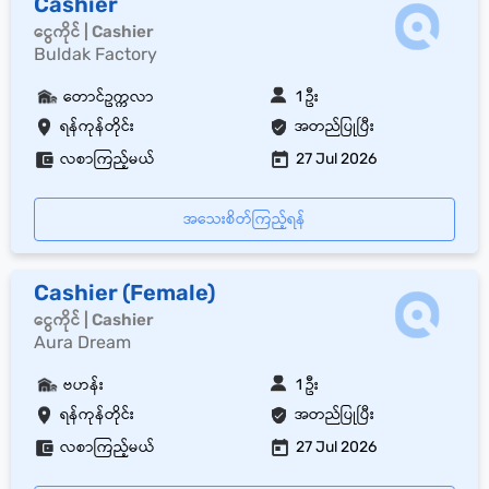
Cashier
ငွေကိုင် | Cashier
Buldak Factory
တောင်ဥက္ကလာ
1 ဦး
ရန်ကုန်တိုင်း
အတည်ပြုပြီး
လစာကြည့်မယ်
27 Jul 2026
အသေးစိတ်ကြည့်ရန်
Cashier (Female)
ငွေကိုင် | Cashier
Aura Dream
ဗဟန်း
1 ဦး
ရန်ကုန်တိုင်း
အတည်ပြုပြီး
လစာကြည့်မယ်
27 Jul 2026