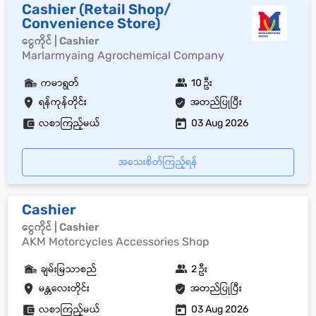
Cashier (Retail Shop/
Convenience Store)
ငွေကိုင် | Cashier
Marlarmyaing Agrochemical Company
ကမာရွတ်
10 ဦး
ရန်ကုန်တိုင်း
အတည်ပြုပြီး
လစာကြည့်မယ်
03 Aug 2026
အသေးစိတ်ကြည့်ရန်
Cashier
ငွေကိုင် | Cashier
AKM Motorcycles Accessories Shop
ချမ်းမြသာစည်
2 ဦး
မန္တလေးတိုင်း
အတည်ပြုပြီး
လစာကြည့်မယ်
03 Aug 2026