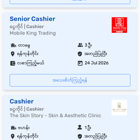
Senior Cashier
ငွေကိုင် | Cashier
Mobile King Trading
တာမွေ
3 ဦး
ရန်ကုန်တိုင်း
အတည်ပြုပြီး
လစာကြည့်မယ်
24 Jul 2026
အသေးစိတ်ကြည့်ရန်
Cashier
ငွေကိုင် | Cashier
The Skin Story - Skin & Aesthetic Clinic
ဗဟန်း
1 ဦး
ရန်ကုန်တိုင်း
အတည်ပြုပြီး