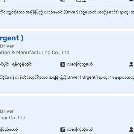
Urgent )
 Driver
tion & Manufacturing Co., Ltd
ပိုင်း | ရန်ကုန်တိုင်း
လစာကြည့်မယ်
 Driver
ar Co.,Ltd
နေပြည်တော်
လစာကြည့်မယ်