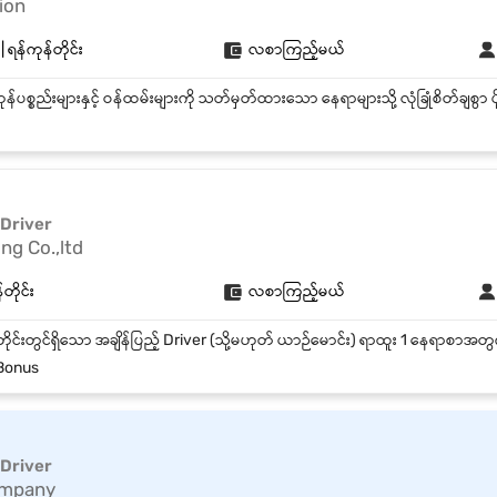
ion
ရန်ကုန်တိုင်း
လစာကြည့်မယ်
 Driver
ng Co.,ltd
တိုင်း
လစာကြည့်မယ်
Bonus
 Driver
ompany