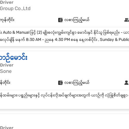
 Driver
Group Co.,Ltd
ကုန်တိုင်း
လစာကြည့်မယ်
လုပ်ချိန် မနက် 8:30 AM - ညနေ 4:30 PM စနေ နေ့တစ်ပိုင်း , Sunday & Public Holidays
ာဉ်မောင်း
 Driver
 Sone
်တိုင်း
လစာကြည့်မယ်
 Driver