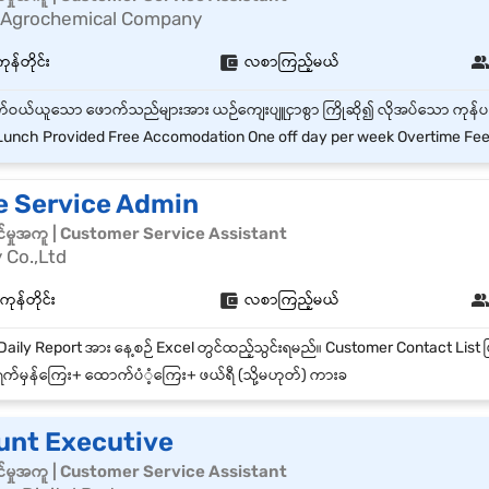
 Agrochemical Company
ုန်တိုင်း
လစာကြည့်မယ်
unch Provided Free Accomodation One off day per week Overtime Fe
le Service Admin
်မှုအကူ | Customer Service Assistant
Co.,Ltd
န်တိုင်း
လစာကြည့်မယ်
က်မှန်ကြေး+ ထောက်ပံံ့ကြေး+ ဖယ်ရီ (သို့မဟုတ်) ကားခ
unt Executive
်မှုအကူ | Customer Service Assistant