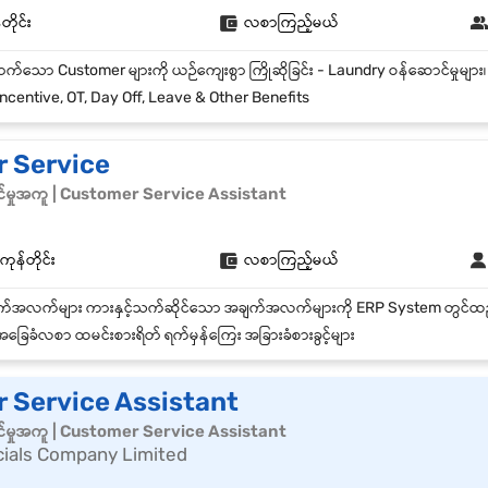
တိုင်း
လစာကြည့်မယ်
ncentive, OT, Day Off, Leave & Other Benefits
 Service
်မှုအကူ | Customer Service Assistant
န်တိုင်း
လစာကြည့်မယ်
ခြေခံလစာ ထမင်းစားရိတ် ရက်မှန်ကြေး အခြားခံစားခွင့်များ
 Service Assistant
်မှုအကူ | Customer Service Assistant
cials Company Limited