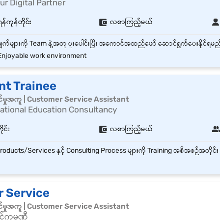
 Digital Partner
ရန်ကုန်တိုင်း
လစာကြည့်မယ်
njoyable work environment
nt Trainee
်မှုအကူ | Customer Service Assistant
national Education Consultancy
ုင်း
လစာကြည့်မယ်
 Service
်မှုအကူ | Customer Service Assistant
်ကုမ္ပဏီ