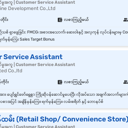
်မှုအကူ | Customer Service Assistant
Nine Development Co.,Ltd
တိုင်း
လစာကြည့်မယ်
က်မှန်ကြေး Sales Target Bonus
 Service Assistant
်မှုအကူ | Customer Service Assistant
ted Co.,ltd
တိုင်း
လစာကြည့်မယ်
စာအပြင် အချိန်မှန်ကြေး၊ ရက်မှန်ကြေး၊ လမ်းစရိတ် နှင့် ဘောနပ်စ်
်ထမ်း (Retail Shop/ Convenience Store
်မှုအကူ | Customer Service Assistant