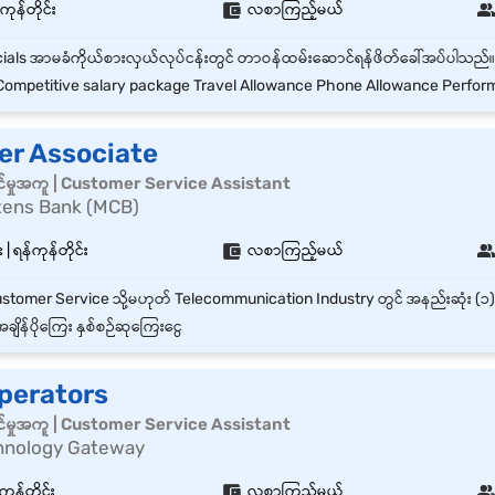
ကုန်တိုင်း
လစာကြည့်မယ်
ompetitive salary package Travel Allowance Phone Allowance Performance ince
er Associate
်မှုအကူ | Customer Service Assistant
zens Bank (MCB)
 ရန်ကုန်တိုင်း
လစာကြည့်မယ်
ချိန်ပိုကြေး နှစ်စဉ်ဆုကြေးငွေ
Operators
်မှုအကူ | Customer Service Assistant
hnology Gateway
ကုန်တိုင်း
လစာကြည့်မယ်