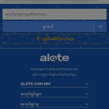
ရှာမယ်
ကျွန်ုပ်အနီးရှိအလုပ်များ
Copyright
© 2026 ALOTE.com.mm
မူဝါဒ
|
စည်းကမ်းနှင့်သတ်မှတ်ချက်များ
ALOTE.COM.MM
အလုပ်ရှင်များ
အလုပ်ရှာသူ