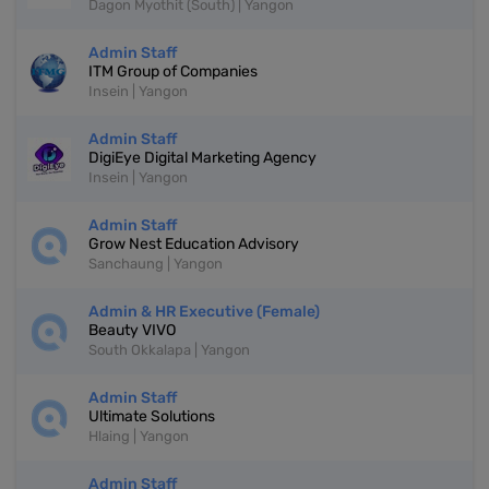
Dagon Myothit (South) | Yangon
Admin Staff
ITM Group of Companies
Insein | Yangon
Admin Staff
DigiEye Digital Marketing Agency
Insein | Yangon
Admin Staff
Grow Nest Education Advisory
Sanchaung | Yangon
Admin & HR Executive (Female)
Beauty VIVO
South Okkalapa | Yangon
Admin Staff
Ultimate Solutions
Hlaing | Yangon
Admin Staff