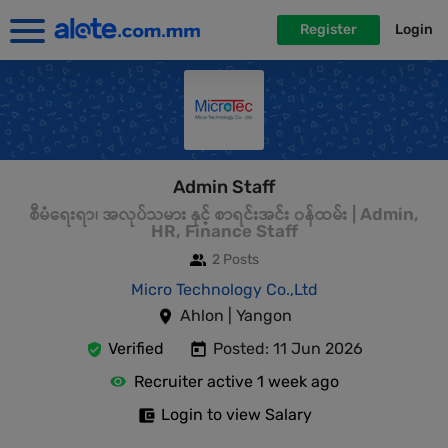
Register
Login
Admin Staff
စီမံရေးရာ၊ အလုပ်သမား နှင့် စာရင်းအင်း ၀န်ထမ်း | Admin,
HR, Finance Staff
2 Posts
Micro Technology Co.,Ltd
Ahlon | Yangon
Verified
Posted: 11 Jun 2026
Recruiter active 1 week ago
Login to view Salary