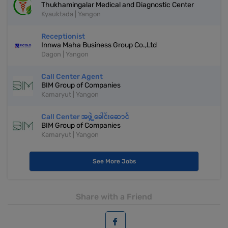
Thukhamingalar Medical and Diagnostic Center
Kyauktada | Yangon
Receptionist
Innwa Maha Business Group Co.,Ltd
Dagon | Yangon
Call Center Agent
BIM Group of Companies
Kamaryut | Yangon
Call Center အဖွဲ့ခေါင်းဆောင်
BIM Group of Companies
Kamaryut | Yangon
See More Jobs
Share with a Friend