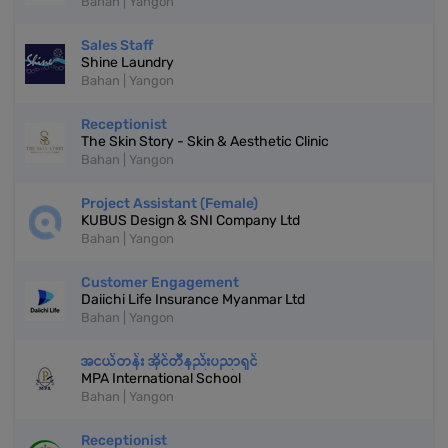
Bahan | Yangon
Sales Staff
Shine Laundry
Bahan | Yangon
Receptionist
The Skin Story - Skin & Aesthetic Clinic
Bahan | Yangon
Project Assistant (Female)
KUBUS Design & SNI Company Ltd
Bahan | Yangon
Customer Engagement
Daiichi Life Insurance Myanmar Ltd
Bahan | Yangon
အငယ်တန်း အိုင်တီနည်းပညာရှင်
MPA International School
Bahan | Yangon
Receptionist